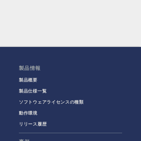
製品情報
製品概要
製品仕様一覧
ソフトウェアライセンスの種類
動作環境
リリース履歴