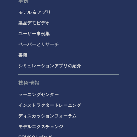
事例
モデル & アプリ
製品デモビデオ
ユーザー事例集
ペーパーとリサーチ
書籍
シミュレーションアプリの紹介
技術情報
ラーニングセンター
インストラクタートレーニング
ディスカッションフォーラム
モデルエクスチェンジ