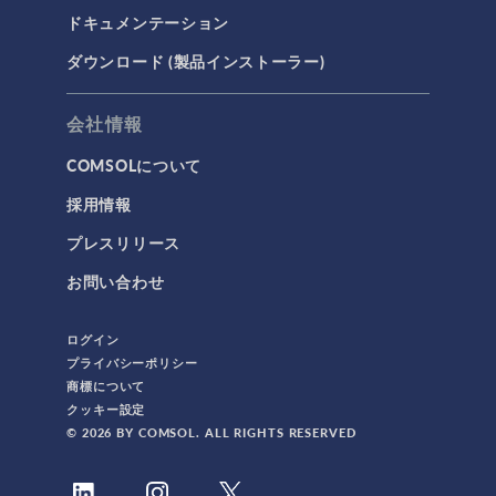
ドキュメンテーション
ダウンロード (製品インストーラー)
会社情報
COMSOLについて
採用情報
プレスリリース
お問い合わせ
ログイン
プライバシーポリシー
商標について
クッキー設定
© 2026 BY COMSOL. ALL RIGHTS RESERVED