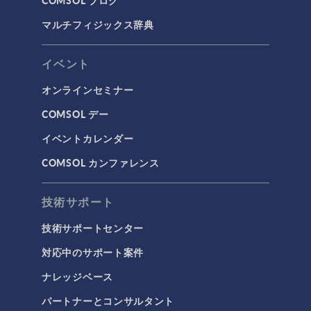
COMSOL ブログ
マルチフィジックス辞典
イベント
オンラインセミナー
COMSOL デー
イベントカレンダー
COMSOL カンファレンス
技術サポート
技術サポートセンター
対応中のサポート案件
ナレッジベース
パートナーとコンサルタント