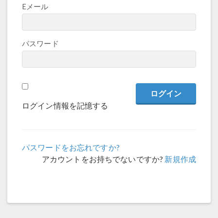
Eメール
パスワード
ログイン情報を記憶する
パスワードをお忘れですか?
アカウントをお持ちでないですか?
新規作成