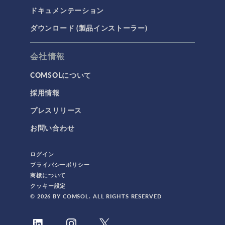
ドキュメンテーション
ダウンロード (製品インストーラー)
会社情報
COMSOLについて
採用情報
プレスリリース
お問い合わせ
ログイン
プライバシーポリシー
商標について
クッキー設定
© 2026 BY COMSOL. ALL RIGHTS RESERVED