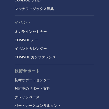
COMSOL ブログ
マルチフィジックス辞典
イベント
オンラインセミナー
COMSOL デー
イベントカレンダー
COMSOL カンファレンス
技術サポート
技術サポートセンター
対応中のサポート案件
ナレッジベース
パートナーとコンサルタント