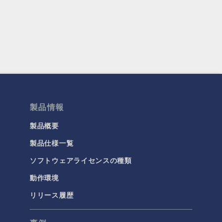
製品情報
製品概要
製品仕様一覧
ソフトウェアライセンスの種類
動作環境
リリース履歴