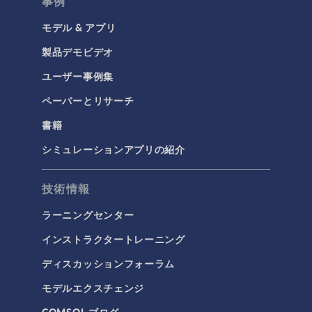
事例
モデル & アプリ
製品デモビデオ
ユーザー事例集
ペーパーとリサーチ
書籍
シミュレーションアプリの紹介
技術情報
ラーニングセンター
インストラクタートレーニング
ディスカッションフォーラム
モデルエクスチェンジ