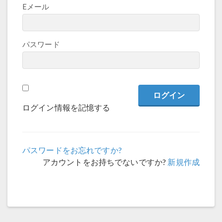
Eメール
パスワード
ログイン情報を記憶する
パスワードをお忘れですか?
アカウントをお持ちでないですか?
新規作成