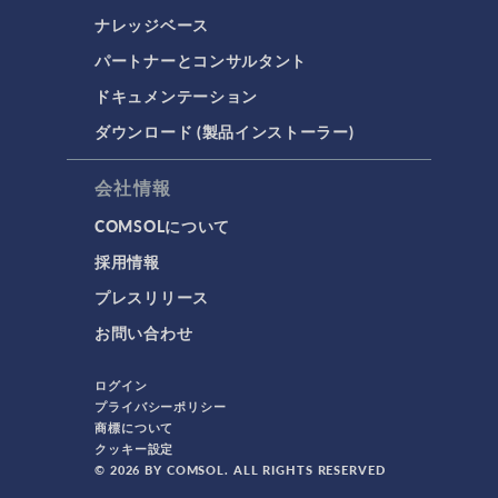
ナレッジベース
パートナーとコンサルタント
ドキュメンテーション
ダウンロード (製品インストーラー)
会社情報
COMSOLについて
採用情報
プレスリリース
お問い合わせ
ログイン
プライバシーポリシー
商標について
クッキー設定
© 2026 BY COMSOL. ALL RIGHTS RESERVED