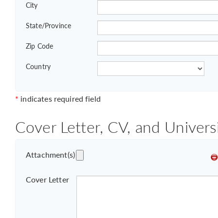
City
State/Province
Zip Code
Country
*
indicates required field
Cover Letter, CV, and Univers
Attachment(s)
Cover Letter