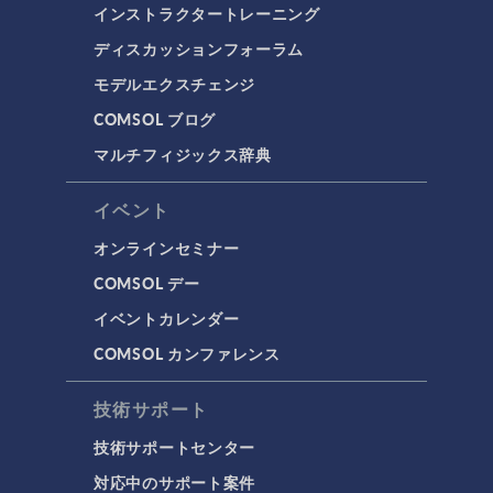
インストラクタートレーニング
ディスカッションフォーラム
モデルエクスチェンジ
COMSOL ブログ
マルチフィジックス辞典
イベント
オンラインセミナー
COMSOL デー
イベントカレンダー
COMSOL カンファレンス
技術サポート
技術サポートセンター
対応中のサポート案件