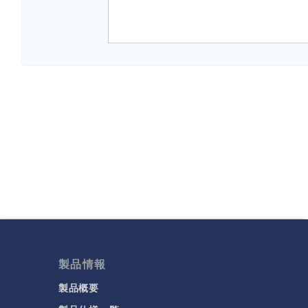
製品情報
製品概要