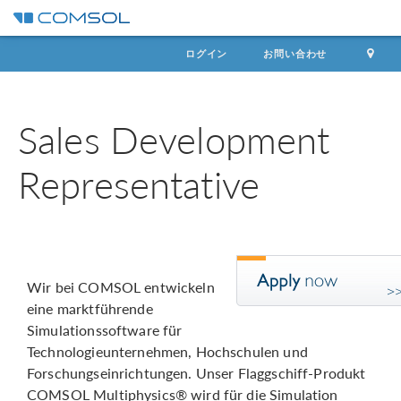
ログイン
お問い合わせ
Sales Development
Representative
Wir bei COMSOL entwickeln
eine marktführende
Simulationssoftware für
Technologieunternehmen, Hochschulen und
Forschungseinrichtungen. Unser Flaggschiff-Produkt
COMSOL Multiphysics® wird für die Simulation