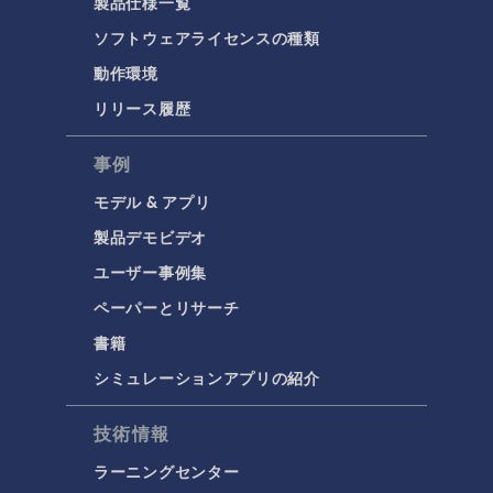
製品仕様一覧
ソフトウェアライセンスの種類
動作環境
リリース履歴
事例
モデル & アプリ
製品デモビデオ
ユーザー事例集
ペーパーとリサーチ
書籍
シミュレーションアプリの紹介
技術情報
ラーニングセンター