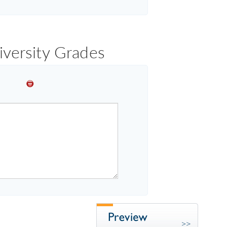
iversity Grades