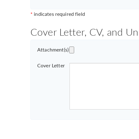
*
indicates required field
Cover Letter, CV, and Un
Attachment(s)
Cover Letter