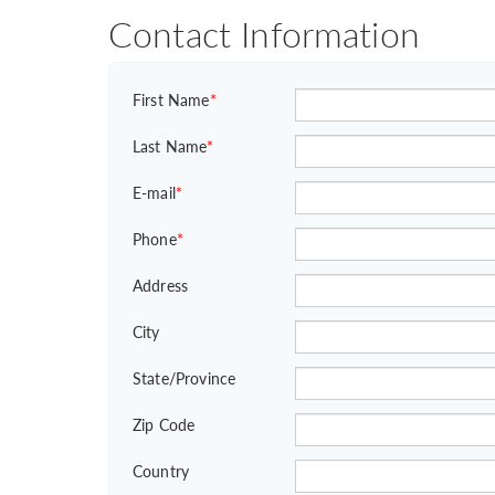
Contact Information
First Name
*
Last Name
*
E-mail
*
Phone
*
Address
City
State/Province
Zip Code
Country