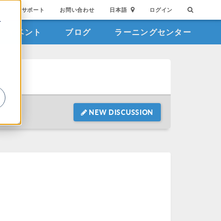
サポート
お問い合わせ
日本語
ログイン
を
イベント
ブログ
ラーニングセンター
詳
NEW DISCUSSION