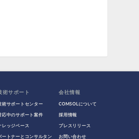
技術サポート
会社情報
技術サポートセンター
COMSOLについて
対応中のサポート案件
採用情報
ナレッジベース
プレスリリース
パートナーとコンサルタン
お問い合わせ