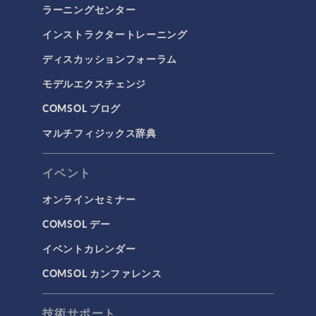
ラーニングセンター
インストラクタートレーニング
ディスカッションフォーラム
モデルエクスチェンジ
COMSOL ブログ
マルチフィジックス辞典
イベント
オンラインセミナー
COMSOL デー
イベントカレンダー
COMSOL カンファレンス
技術サポート