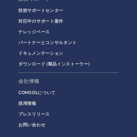
技術サポートセンター
対応中のサポート案件
ナレッジベース
パートナーとコンサルタント
ドキュメンテーション
ダウンロード (製品インストーラー)
会社情報
COMSOLについて
採用情報
プレスリリース
お問い合わせ