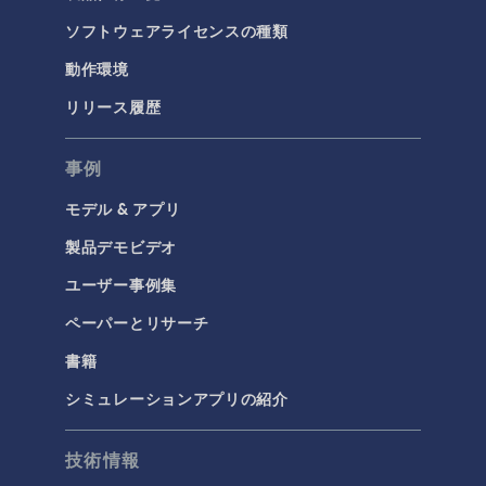
ソフトウェアライセンスの種類
動作環境
リリース履歴
事例
モデル & アプリ
製品デモビデオ
ユーザー事例集
ペーパーとリサーチ
書籍
シミュレーションアプリの紹介
技術情報