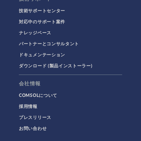
技術サポートセンター
対応中のサポート案件
ナレッジベース
パートナーとコンサルタント
ドキュメンテーション
ダウンロード (製品インストーラー)
会社情報
COMSOLについて
採用情報
プレスリリース
お問い合わせ