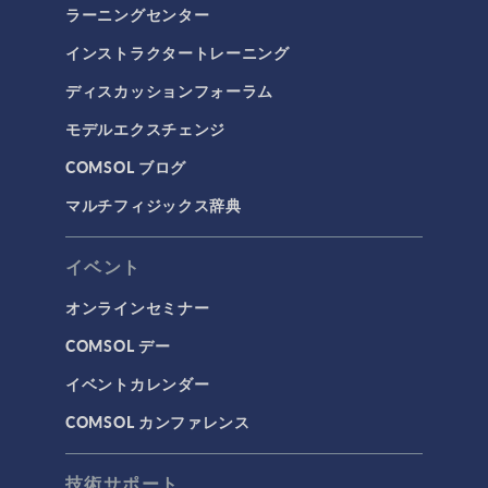
ラーニングセンター
インストラクタートレーニング
ディスカッションフォーラム
モデルエクスチェンジ
COMSOL ブログ
マルチフィジックス辞典
イベント
オンラインセミナー
COMSOL デー
イベントカレンダー
COMSOL カンファレンス
技術サポート