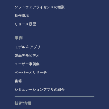
ソフトウェアライセンスの種類
動作環境
リリース履歴
事例
モデル & アプリ
製品デモビデオ
ユーザー事例集
ペーパーとリサーチ
書籍
シミュレーションアプリの紹介
技術情報