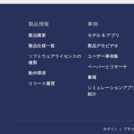
製品情報
事例
製品概要
モデル & アプリ
製品仕様一覧
製品デモビデオ
ソフトウェアライセンスの
ユーザー事例集
種類
ペーパーとリサーチ
動作環境
書籍
リリース履歴
シミュレーションアプ
紹介
ログイン
|
プラ