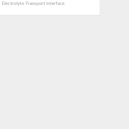
Electrolyte Transport Interface