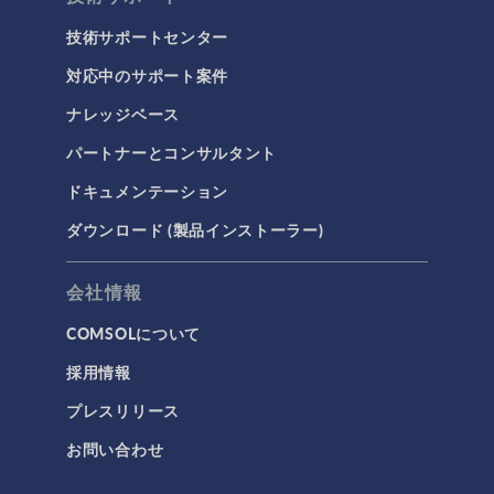
技術サポートセンター
対応中のサポート案件
ナレッジベース
パートナーとコンサルタント
ドキュメンテーション
ダウンロード (製品インストーラー)
会社情報
COMSOLについて
採用情報
プレスリリース
お問い合わせ