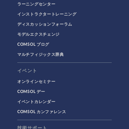
ラーニングセンター
インストラクタートレーニング
ディスカッションフォーラム
モデルエクスチェンジ
COMSOL ブログ
マルチフィジックス辞典
イベント
オンラインセミナー
COMSOL デー
イベントカレンダー
COMSOL カンファレンス
技術サポート