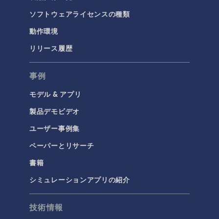
ソフトウェアライセンスの種類
動作環境
リリース履歴
事例
モデル & アプリ
製品デモビデオ
ユーザー事例集
ペーパーとリサーチ
書籍
シミュレーションアプリの紹介
技術情報