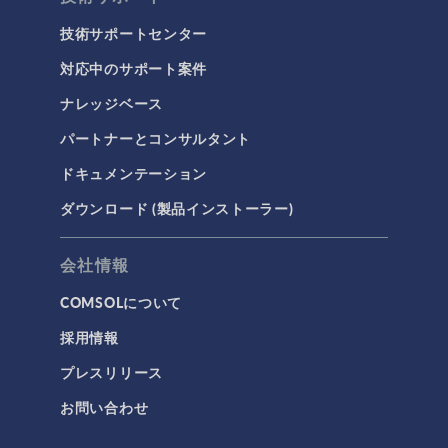
技術サポートセンター
対応中のサポート案件
ナレッジベース
パートナーとコンサルタント
ドキュメンテーション
ダウンロード (製品インストーラー)
会社情報
COMSOLについて
採用情報
プレスリリース
お問い合わせ