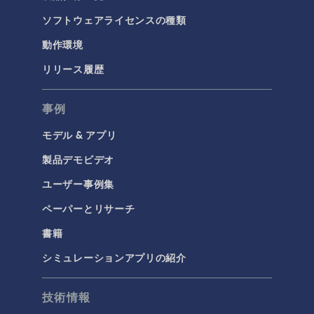
ソフトウェアライセンスの種類
動作環境
リリース履歴
事例
モデル & アプリ
製品デモビデオ
ユーザー事例集
ペーパーとリサーチ
書籍
シミュレーションアプリの紹介
技術情報