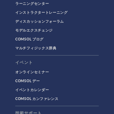
ラーニングセンター
インストラクタートレーニング
ディスカッションフォーラム
モデルエクスチェンジ
COMSOL ブログ
マルチフィジックス辞典
イベント
オンラインセミナー
COMSOL デー
イベントカレンダー
COMSOL カンファレンス
技術サポート