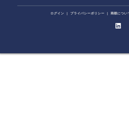
ログイン
|
プライバシーポリシー
|
商標につい