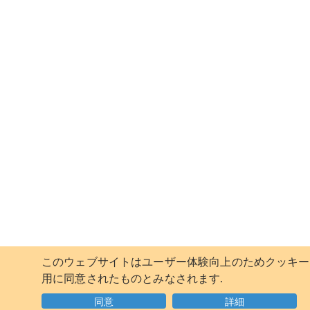
このウェブサイトはユーザー体験向上のためクッキーを
用に同意されたものとみなされます.
同意
詳細