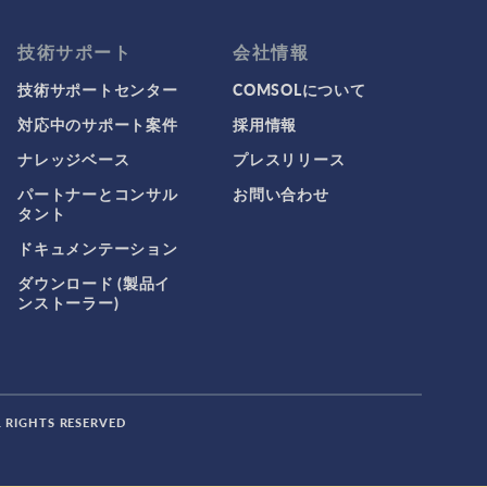
技術サポート
会社情報
技術サポートセンター
COMSOLについて
対応中のサポート案件
採用情報
ナレッジベース
プレスリリース
パートナーとコンサル
お問い合わせ
タント
ドキュメンテーション
ダウンロード (製品イ
ンストーラー)
L RIGHTS RESERVED