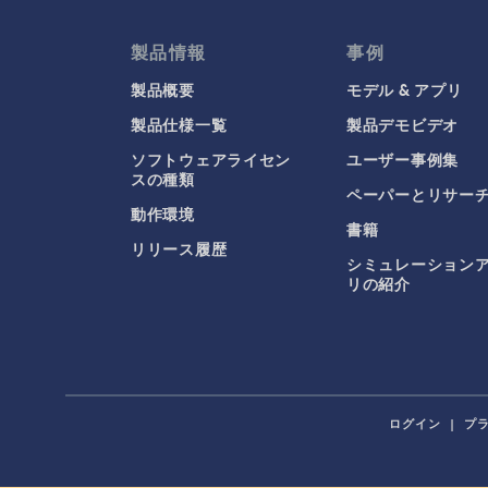
製品情報
事例
製品概要
モデル & アプリ
製品仕様一覧
製品デモビデオ
ソフトウェアライセン
ユーザー事例集
スの種類
ペーパーとリサー
動作環境
書籍
リリース履歴
シミュレーション
リの紹介
ログイン
|
プ