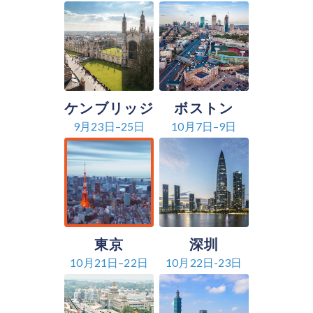
ケンブリッジ
ボストン
9月23日–25日
10月7日–9日
東京
深圳
10月21日–22日
10月22日-23日