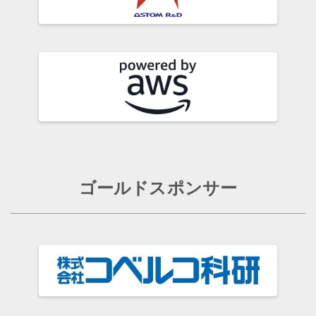
ゴールドスポンサー