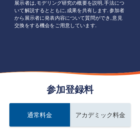
展示者は, モデリング研究の概要を説明, 手法につ
いて解説するとともに, 成果を共有します. 参加者
から展示者に発表内容について質問ができ, 意見
交換をする機会をご用意しています.
参加登録料
通常料金
アカデミック料金