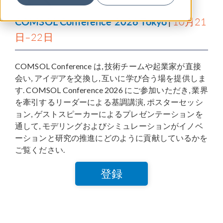
COMSOL Conference 2026 Tokyo
10月21
|
日–22日
COMSOL Conference は, 技術チームや起業家が直接
会い, アイデアを交換し, 互いに学び合う場を提供しま
す. COMSOL Conference 2026 にご参加いただき, 業界
を牽引するリーダーによる基調講演, ポスターセッシ
ョン, ゲストスピーカーによるプレゼンテーションを
通して, モデリングおよびシミュレーションがイノベ
ーションと研究の推進にどのように貢献しているかを
ご覧ください.
登録