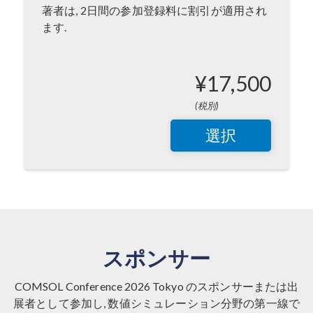
著者は, 2日間の参加登録料に割引が適用され
ます.
¥17,500
(税別)
選択
スポンサー
COMSOL Conference 2026 Tokyo のスポンサーまたは出
展者として参加し, 数値シミュレーション分野の第一線で