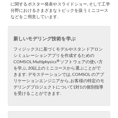
に関するポスター発表やスライドショー, そして工学
分野におけるさまざまなトピックを扱うミニコース
などをご用意しています.
新しいモデリング技術を学ぶ
フィジックスに基づくモデルやスタンドアロン
シミュレーションアプリを作成するための
®
COMSOL Multiphysics
ソフトウェアの使い方
を学ぶ, 20以上のミニコースから選ぶことがで
きます. デモステーションでは, COMSOL のアプ
リケーションエンジニアから, お客様の特定のモ
デリングプロジェクトについて1対1の個別指導
を受けることができます.