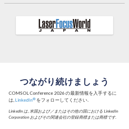
つながり続けましょう
COMSOL Conference 2026 の最新情報を入手するに
®
は,
LinkedIn
をフォローしてください.
LinkedIn は, 米国および／またはその他の国における LinkedIn
Corporation およびその関連会社の登録商標または商標です.