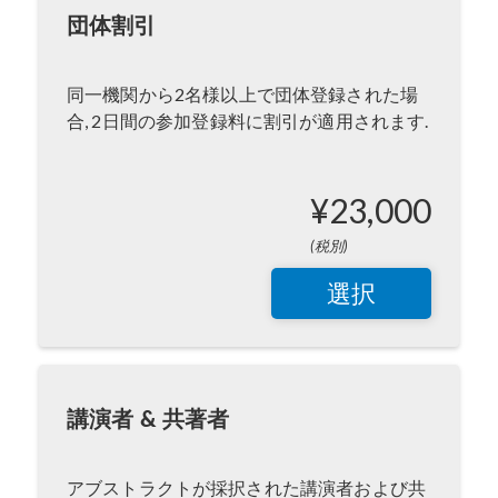
団体割引
同一機関から2名様以上で団体登録された場
合, 2日間の参加登録料に割引が適用されます.
¥23,000
(税別)
選択
講演者 & 共著者
アブストラクトが採択された講演者および共