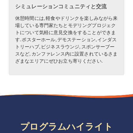
シミュレーションコミュニティと交流
休憩時間には, 軽食やドリンクを楽しみながら来
場している専門家たちとモデリングプロジェク
トについて気軽に意見交換をすることができま
す. ポスターホール, デモステーション, インダス
トリーハブ, ビジネスラウンジ, スポンサーブー
スなど, カンファレンス内に設置されているさま
ざまなエリアにぜひお立ち寄りください.
プログラムハイライト