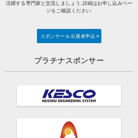
活躍する専門家と交流しましょう. 詳細はお申し込みペー
ジをご確認ください.
スポンサー & 出展者申込
プラチナスポンサー