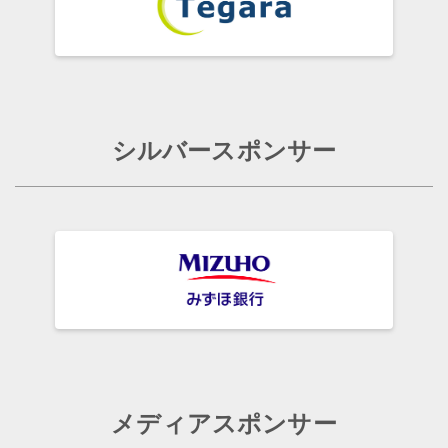
シルバースポンサー
メディアスポンサー