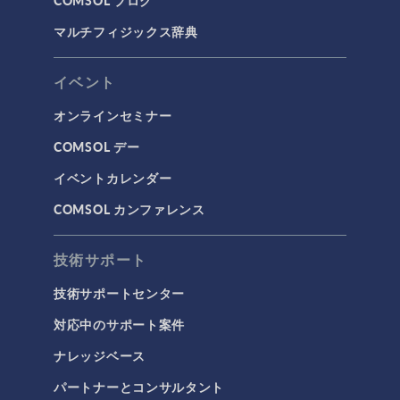
COMSOL ブログ
マルチフィジックス辞典
イベント
オンラインセミナー
COMSOL デー
イベントカレンダー
COMSOL カンファレンス
技術サポート
技術サポートセンター
対応中のサポート案件
ナレッジベース
パートナーとコンサルタント