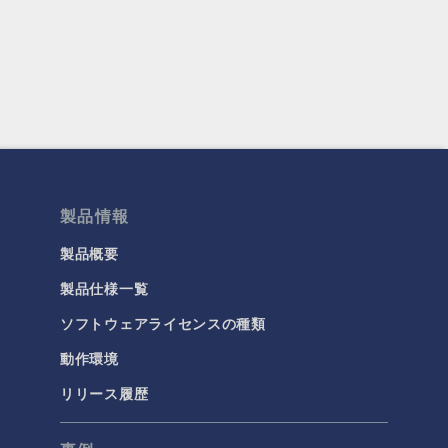
製品情報
製品概要
製品仕様一覧
ソフトウェアライセンスの種類
動作環境
リリース履歴