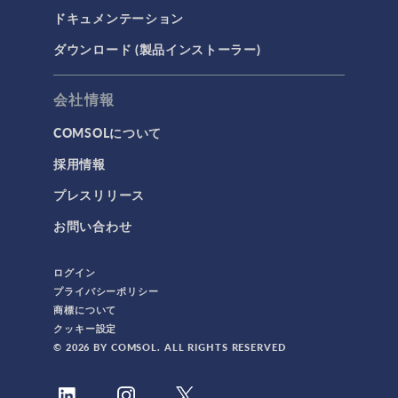
ドキュメンテーション
ダウンロード (製品インストーラー)
会社情報
COMSOLについて
採用情報
プレスリリース
お問い合わせ
ログイン
プライバシーポリシー
商標について
クッキー設定
© 2026 BY COMSOL. ALL RIGHTS RESERVED