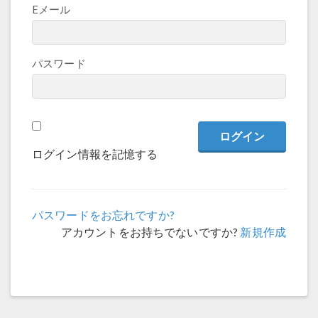
Eメール
パスワード
ログイン情報を記憶する
パスワードをお忘れですか?
アカウントをお持ちでないですか?
新規作成