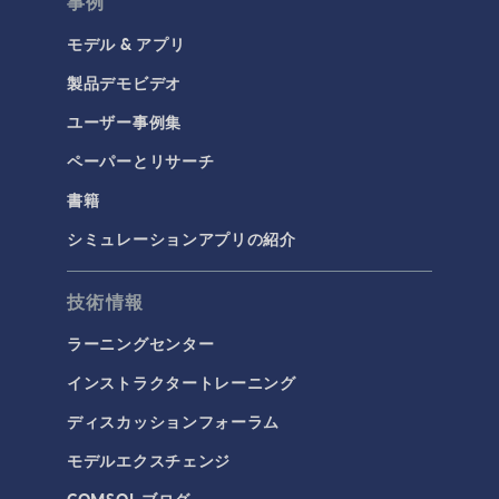
事例
モデル & アプリ
製品デモビデオ
ユーザー事例集
ペーパーとリサーチ
書籍
シミュレーションアプリの紹介
技術情報
ラーニングセンター
インストラクタートレーニング
ディスカッションフォーラム
モデルエクスチェンジ