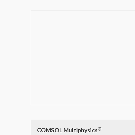
®
COMSOL Multiphysics