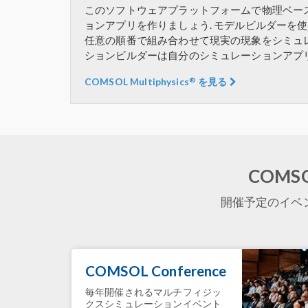
このソフトウェアプラットフォームで物理ベー
ョンアプリを作りましょう. モデルビルダーを
任意の順番で組み合わせて現実の現象をシミュレ
ションビルダーは自分のシミュレーションアプ
®
COMSOL Multiphysics
を見る
COMSOL
開催予定のイベントに
COMSOL Conference
毎年開催されるマルチフィジッ
クスシミュレーションイベント