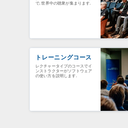
で, 世界中の聴衆が集まります.
トレーニングコース
レクチャータイプのコースでイ
ンストラクターがソフトウェア
の使い方を説明します.