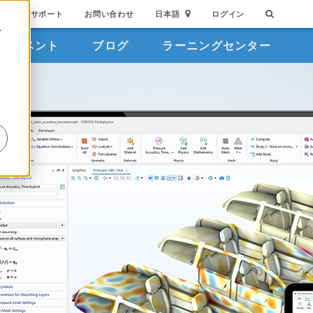
サポート
お問い合わせ
日本語
ログイン
を
イベント
ブログ
ラーニングセンター
詳