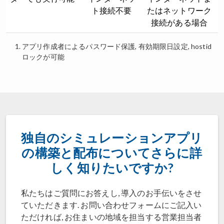
ト接続不要
たはネットワーク
接続がある場合
アプリ作成者によるパスワード保護, 有効期限日設定, hostid
ロックが可能
独自のシミュレーションアプリ
の構築と配布についてさらに詳
しく知りたいですか?
私たちはご質問にお答えし, 導入のお手伝いをさせ
ていただきます. お問い合わせフォームにご記入い
ただければ, お住まいの地域を担当する営業担当者