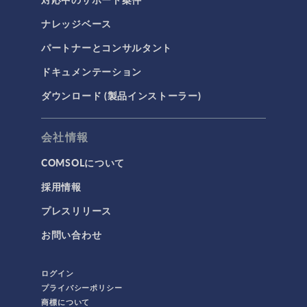
ナレッジベース
パートナーとコンサルタント
ドキュメンテーション
ダウンロード (製品インストーラー)
会社情報
COMSOLについて
採用情報
プレスリリース
お問い合わせ
ログイン
プライバシーポリシー
商標について