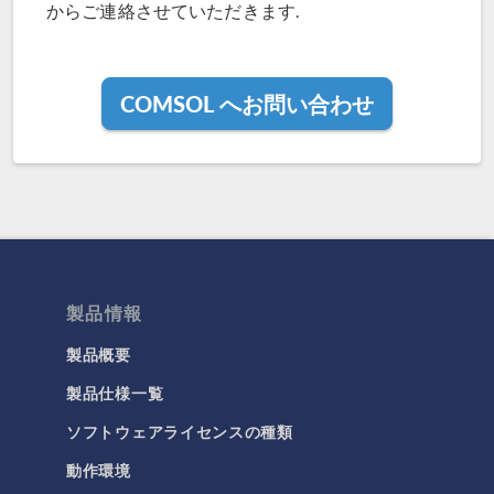
からご連絡させていただきます.
COMSOL へお問い合わせ
製品情報
製品概要
製品仕様一覧
ソフトウェアライセンスの種類
動作環境