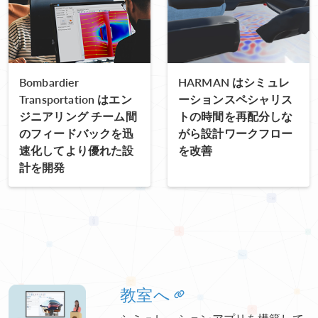
Bombardier
HARMAN はシミュレ
Transportation はエン
ーションスペシャリス
ジニアリング チーム間
トの時間を再配分しな
のフィードバックを迅
がら設計ワークフロー
速化してより優れた設
を改善
計を開発
教室へ