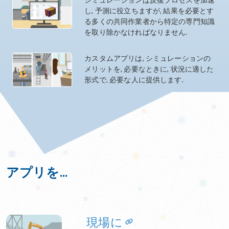
し, 予測に役立ちますが, 結果を必要とす
る多くの共同作業者から特定の専門知識
を取り除かなければなりません.
カスタムアプリは, シミュレーションの
メリットを, 必要なときに, 状況に適した
形式で, 必要な人に提供します.
アプリを...
現場に