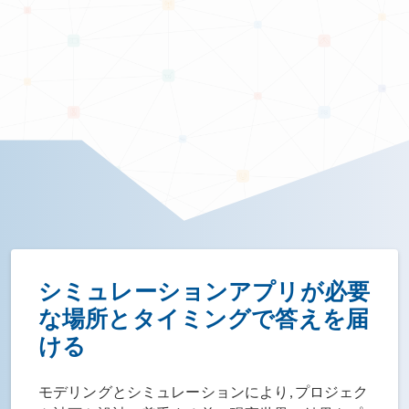
シミュレーションアプリが必要
な場所とタイミングで答えを届
ける
モデリングとシミュレーションにより, プロジェク