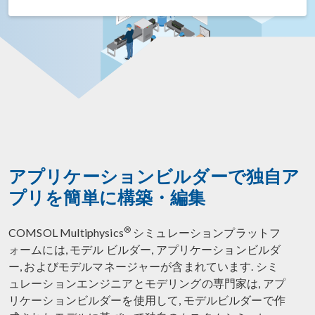
アプリケーションビルダーで独自ア
プリを簡単に構築・編集
®
COMSOL Multiphysics
シミュレーションプラットフ
ォームには, モデル ビルダー, アプリケーションビルダ
ー, およびモデルマネージャーが含まれています. シミ
ュレーションエンジニアとモデリングの専門家は, アプ
リケーションビルダーを使用して, モデルビルダーで作