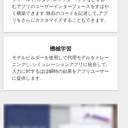
むアプリのユーザーインターフェースをすばや
く構築できます. 独自のコードを記述して, アプ
リをさらにカスタマイズすることもできます.
機械学習
モデルビルダーを使用して代理モデルをトレー
ニングし, シミュレーションアプリに統合して,
入力に対するほぼ瞬時の結果をアプリユーザー
に提供します.