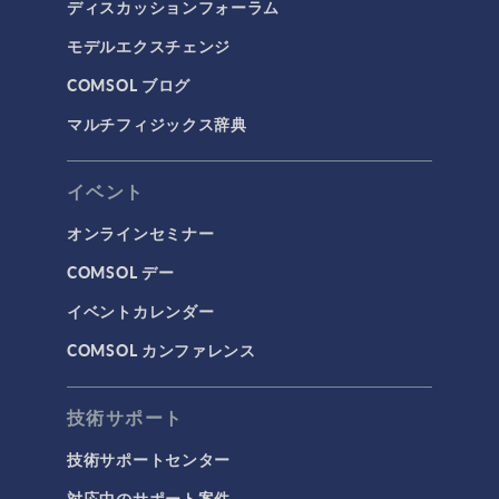
ディスカッションフォーラム
モデルエクスチェンジ
COMSOL ブログ
マルチフィジックス辞典
イベント
オンラインセミナー
COMSOL デー
イベントカレンダー
COMSOL カンファレンス
技術サポート
技術サポートセンター
対応中のサポート案件