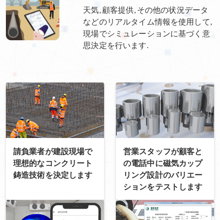
天気, 顧客提供, その他の状況データ
などのリアルタイム情報を使用して,
現場でシミュレーションに基づく意
思決定を行います.
請負業者が建設現場で
営業スタッフが顧客と
理想的なコンクリート
の電話中に磁気カップ
鋳造技術を決定します
リング設計のバリエー
ションをテストします