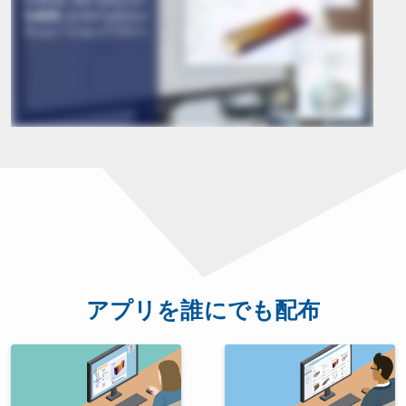
アプリを誰にでも配布