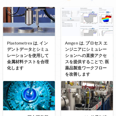
Plastometrex は, イン
Amgen は, プロセス エ
デントデータとシミュ
ンジニアにシミュレー
レーションを使用して
ションへの直接アクセ
金属材料テストを合理
スを提供することで, 医
化します
薬品製造ワークフロー
を改善します