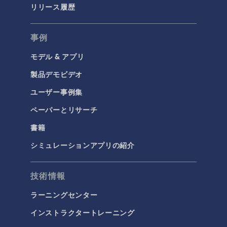
リリース履歴
事例
モデル & アプリ
製品デモビデオ
ユーザー事例集
ペーパーとリサーチ
書籍
シミュレーションアプリの紹介
技術情報
ラーニングセンター
インストラクタートレーニング