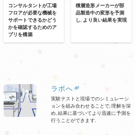
コンサルタントが工場
積層造形メーカーが部
フロアが必要な機械を
品製造中の変形を予測
サポートできるかどう
し, より良い結果を実現
かを確認するためのア
プリを構築
ラボへ
実験テストと現場でのシミュレーシ
ョンを組み合わせることで, 理解を深
め, 結果に基づいてより迅速に予測を
行うことができます.