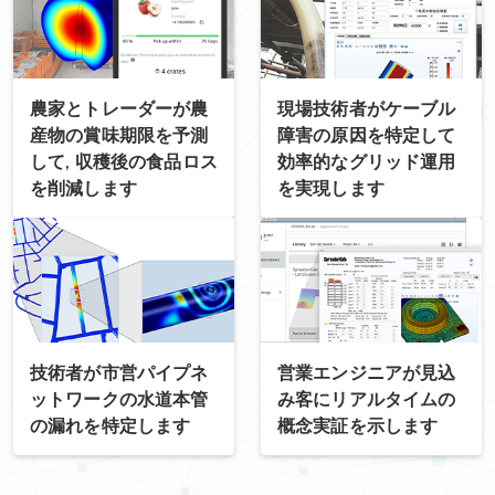
農家とトレーダーが農
現場技術者がケーブル
産物の賞味期限を予測
障害の原因を特定して
して, 収穫後の食品ロス
効率的なグリッド運用
を削減します
を実現します
技術者が市営パイプネ
営業エンジニアが見込
ットワークの水道本管
み客にリアルタイムの
の漏れを特定します
概念実証を示します