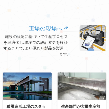
工場の現場へ
施設の状況に基づいて生産プロセス
を最適化し, 現場での設計変更を検証
することで, より優れた製品を製造し
ます.
積層造形工場のスタッ
生産部門が大量生産前