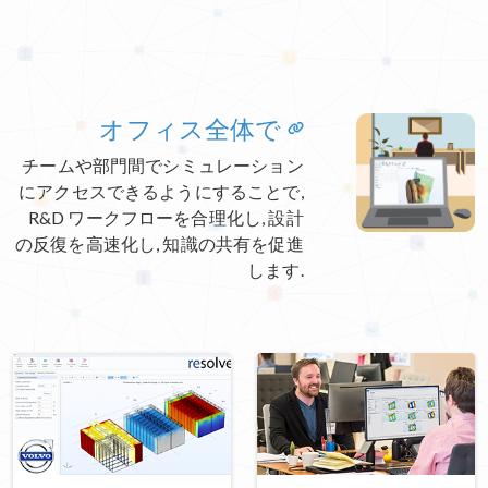
オフィス全体で
チームや部門間でシミュレーション
にアクセスできるようにすることで,
R&D ワークフローを合理化し, 設計
の反復を高速化し, 知識の共有を促進
します.