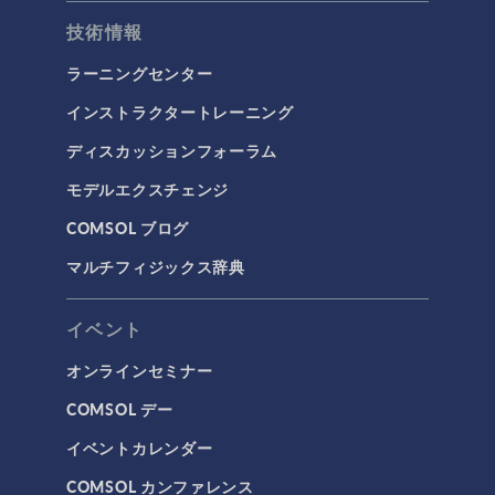
技術情報
ラーニングセンター
インストラクタートレーニング
ディスカッションフォーラム
モデルエクスチェンジ
COMSOL ブログ
マルチフィジックス辞典
イベント
オンラインセミナー
COMSOL デー
イベントカレンダー
COMSOL カンファレンス