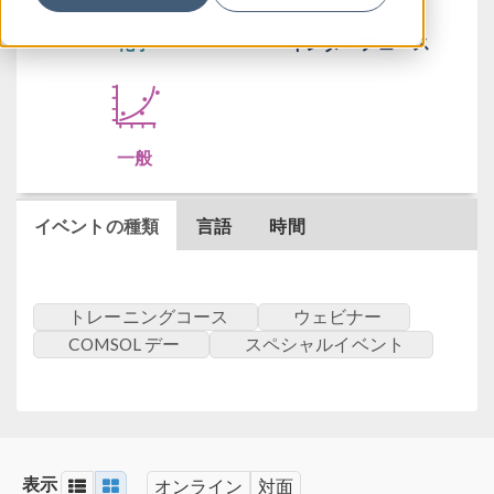
化学
インターフェース
一般
イベントの種類
言語
時間
トレーニングコース
ウェビナー
COMSOL デー
スペシャルイベント
表示
オンライン
対面