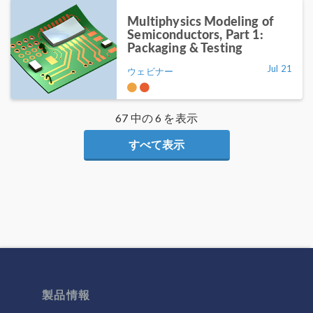
Multiphysics Modeling of
Semiconductors, Part 1:
Packaging & Testing
Jul 21
ウェビナー
67 中の 6 を表示
すべて表示
製品情報