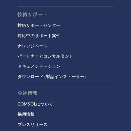
技術サポート
技術サポートセンター
対応中のサポート案件
ナレッジベース
パートナーとコンサルタント
ドキュメンテーション
ダウンロード (製品インストーラー)
会社情報
COMSOLについて
採用情報
プレスリリース