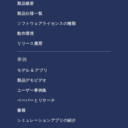
製品概要
製品仕様一覧
ソフトウェアライセンスの種類
動作環境
リリース履歴
事例
モデル & アプリ
製品デモビデオ
ユーザー事例集
ペーパーとリサーチ
書籍
シミュレーションアプリの紹介