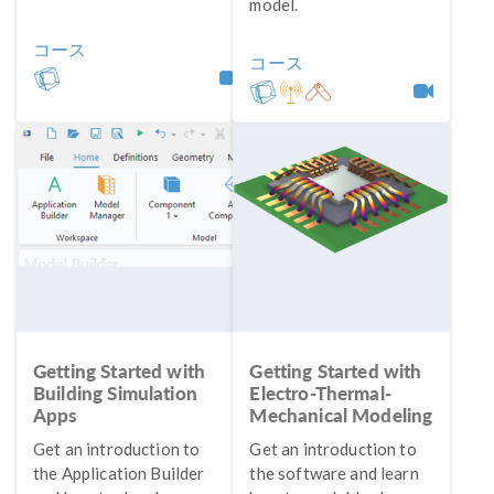
model.
コース
コース
Getting Started with
Getting Started with
Building Simulation
Electro-Thermal-
Apps
Mechanical Modeling
Get an introduction to
Get an introduction to
the Application Builder
the software and learn