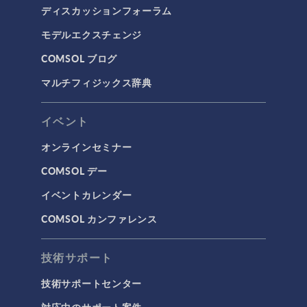
ディスカッションフォーラム
モデルエクスチェンジ
COMSOL ブログ
マルチフィジックス辞典
イベント
オンラインセミナー
COMSOL デー
イベントカレンダー
COMSOL カンファレンス
技術サポート
技術サポートセンター