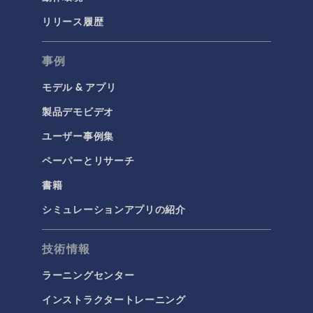
リリース履歴
事例
モデル & アプリ
製品デモビデオ
ユーザー事例集
ペーパーとリサーチ
書籍
シミュレーションアプリの紹介
技術情報
ラーニングセンター
インストラクタートレーニング