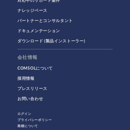
対応中のサポート案件
ナレッジベース
パートナーとコンサルタント
ドキュメンテーション
ダウンロード (製品インストーラー)
会社情報
COMSOLについて
採用情報
プレスリリース
お問い合わせ
ログイン
プライバシーポリシー
商標について