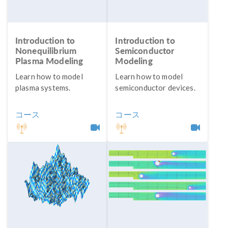
Introduction to
Introduction to
Nonequilibrium
Semiconductor
Plasma Modeling
Modeling
Learn how to model
Learn how to model
plasma systems.
semiconductor devices.
コース
コース