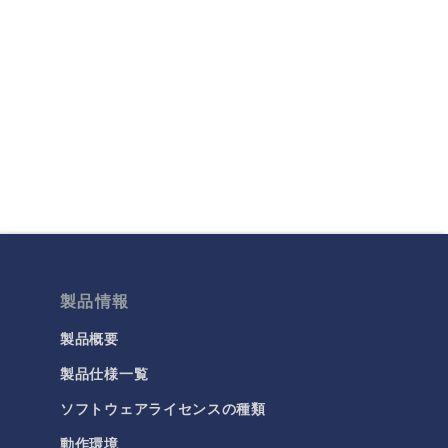
製品情報
製品概要
製品仕様一覧
ソフトウェアライセンスの種類
動作環境