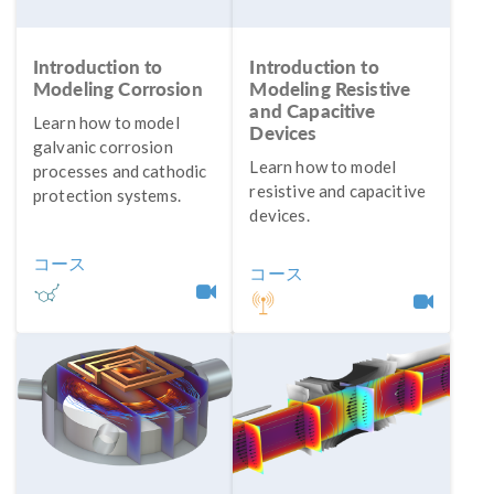
Introduction to
Introduction to
Modeling Corrosion
Modeling Resistive
and Capacitive
Learn how to model
Devices
galvanic corrosion
Learn how to model
processes and cathodic
resistive and capacitive
protection systems.
devices.
コース
コース