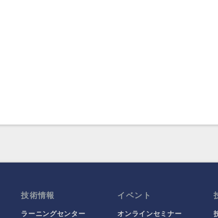
技術情報
イベント
ラーニングセンター
オンラインセミナー