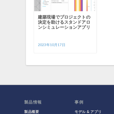
建築現場でプロジェクトの
決定を助けるスタンドアロ
ンシミュレーションアプリ
2023年10月17日
製品情報
事例
製品概要
モデル & アプリ