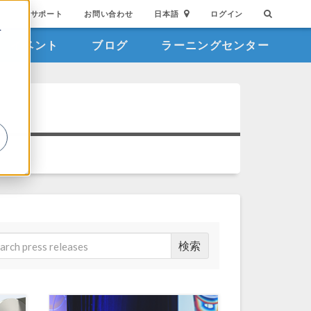
サポート
お問い合わせ
日本語
ログイン
を
イベント
ブログ
ラーニングセンター
詳
検索