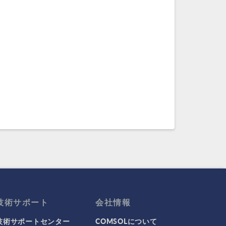
技術サポート
会社情報
技術サポートセンター
COMSOLについて