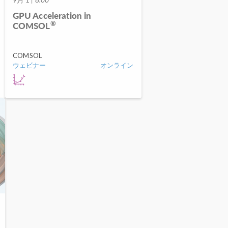
GPU Acceleration in
®
COMSOL
COMSOL
ウェビナー
オンライン