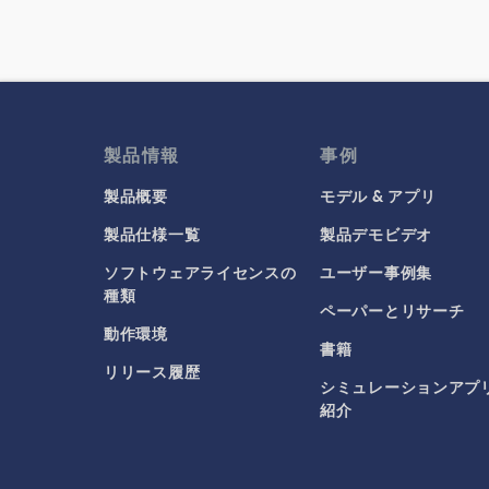
製品情報
事例
製品概要
モデル & アプリ
製品仕様一覧
製品デモビデオ
ソフトウェアライセンスの
ユーザー事例集
種類
ペーパーとリサーチ
動作環境
書籍
リリース履歴
シミュレーションアプ
紹介