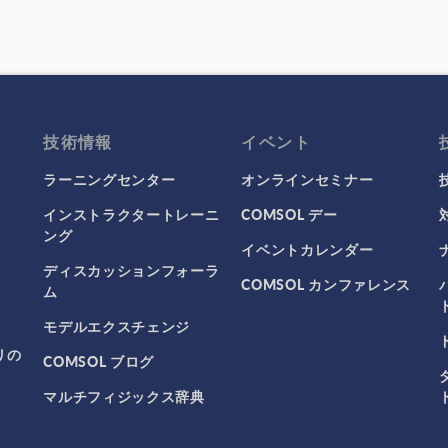
技術情報
イベント
ラーニングセンター
オンラインセミナー
インストラクタートレーニ
COMSOL デー
ング
イベントカレンダー
ディスカッションフォーラ
COMSOL カンファレンス
ム
モデルエクスチェンジ
リの
COMSOL ブログ
マルチフィジックス辞典