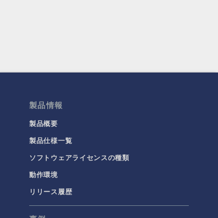
製品情報
製品概要
製品仕様一覧
ソフトウェアライセンスの種類
動作環境
リリース履歴