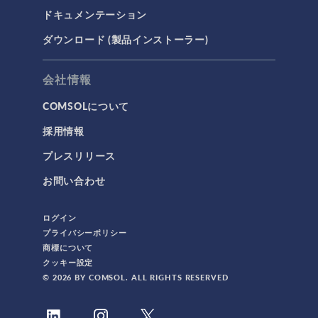
ドキュメンテーション
ダウンロード (製品インストーラー)
会社情報
COMSOLについて
採用情報
プレスリリース
お問い合わせ
ログイン
プライバシーポリシー
商標について
クッキー設定
© 2026 BY COMSOL. ALL RIGHTS RESERVED