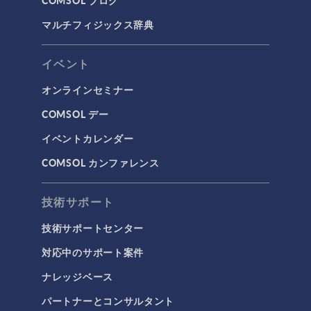
COMSOL ブログ
マルチフィジックス辞典
イベント
オンラインセミナー
COMSOL デー
イベントカレンダー
COMSOL カンファレンス
技術サポート
技術サポートセンター
対応中のサポート案件
ナレッジベース
パートナーとコンサルタント