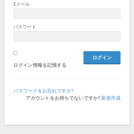
Eメール
パスワード
ログイン情報を記憶する
パスワードをお忘れですか?
アカウントをお持ちでないですか?
新規作成