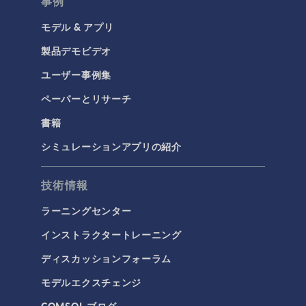
事例
モデル & アプリ
製品デモビデオ
ユーザー事例集
ペーパーとリサーチ
書籍
シミュレーションアプリの紹介
技術情報
ラーニングセンター
インストラクタートレーニング
ディスカッションフォーラム
モデルエクスチェンジ