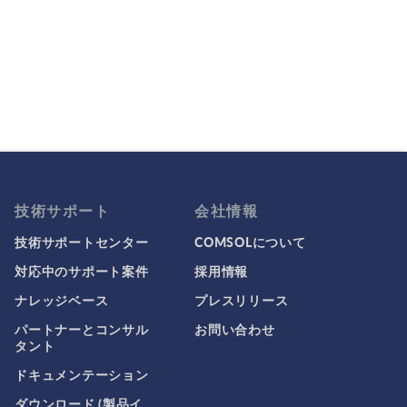
技術サポート
会社情報
技術サポートセンター
COMSOLについて
対応中のサポート案件
採用情報
ナレッジベース
プレスリリース
パートナーとコンサル
お問い合わせ
タント
ドキュメンテーション
ダウンロード (製品イ