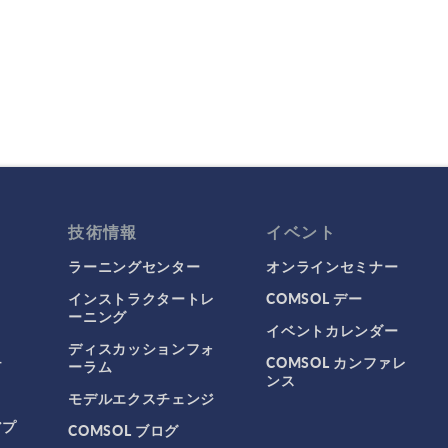
技術情報
イベント
ラーニングセンター
オンラインセミナー
インストラクタートレ
COMSOL デー
ーニング
イベントカレンダー
ディスカッションフォ
チ
COMSOL カンファレ
ーラム
ンス
モデルエクスチェンジ
アプ
COMSOL ブログ