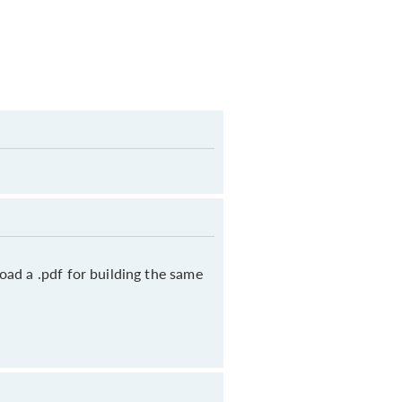
oad a .pdf for building the same