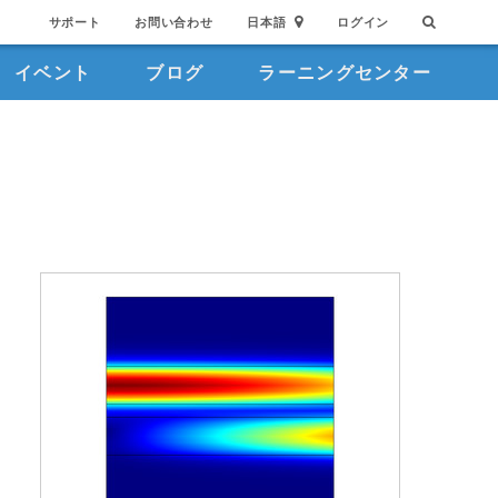
サポート
お問い合わせ
日本語
ログイン
イベント
ブログ
ラーニングセンター