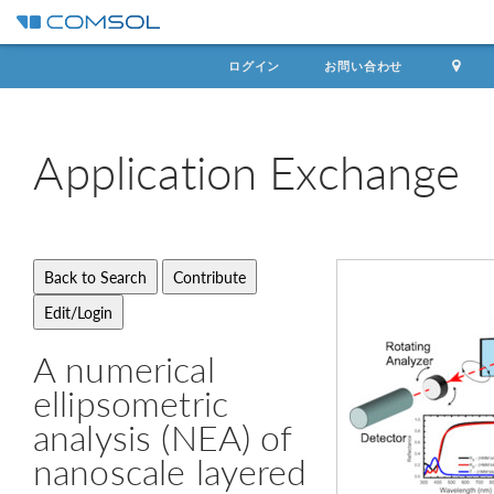
ログイン
お問い合わせ
Application
Exchange
A numerical
ellipsometric
analysis (NEA) of
nanoscale layered