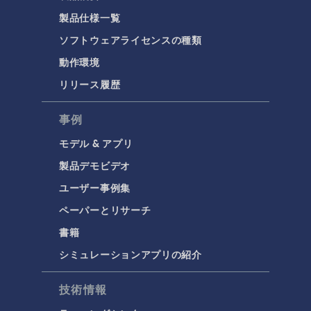
製品仕様一覧
ソフトウェアライセンスの種類
動作環境
リリース履歴
事例
モデル & アプリ
製品デモビデオ
ユーザー事例集
ペーパーとリサーチ
書籍
シミュレーションアプリの紹介
技術情報