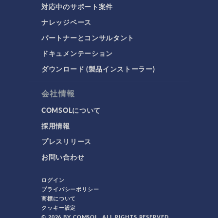
対応中のサポート案件
ナレッジベース
パートナーとコンサルタント
ドキュメンテーション
ダウンロード (製品インストーラー)
会社情報
COMSOLについて
採用情報
プレスリリース
お問い合わせ
ログイン
プライバシーポリシー
商標について
クッキー設定
© 2026 BY COMSOL. ALL RIGHTS RESERVED