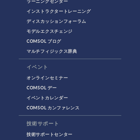
ラーニングセンター
インストラクタートレーニング
ディスカッションフォーラム
モデルエクスチェンジ
COMSOL ブログ
マルチフィジックス辞典
イベント
オンラインセミナー
COMSOL デー
イベントカレンダー
COMSOL カンファレンス
技術サポート
技術サポートセンター