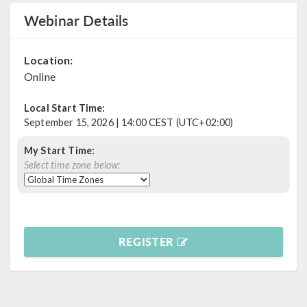
Webinar Details
Location:
Online
Local Start Time:
September 15, 2026 | 14:00 CEST (UTC+02:00)
My Start Time:
Select time zone below:
REGISTER