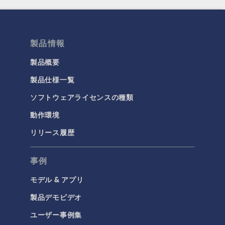
製品情報
製品概要
製品仕様一覧
ソフトウェアライセンスの種類
動作環境
リリース履歴
事例
モデル & アプリ
製品デモビデオ
ユーザー事例集