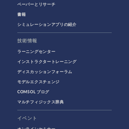
ペーパーとリサーチ
書籍
シミュレーションアプリの紹介
技術情報
ラーニングセンター
インストラクタートレーニング
ディスカッションフォーラム
モデルエクスチェンジ
COMSOL ブログ
マルチフィジックス辞典
イベント
オンラインセミナー