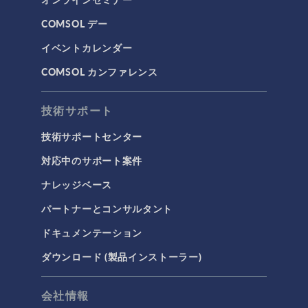
COMSOL デー
イベントカレンダー
COMSOL カンファレンス
技術サポート
技術サポートセンター
対応中のサポート案件
ナレッジベース
パートナーとコンサルタント
ドキュメンテーション
ダウンロード (製品インストーラー)
会社情報