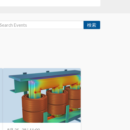
検索
8月 25–28
| 11:00