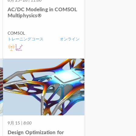
AC/DC Modeling in COMSOL
Multiphysics®
COMSOL
トレーニングコース
オンライン
9月 15
| 8:00
Design Optimization for