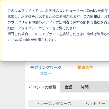
このウェブサイトでは、お客様のコンピューターにCookieを保存
収集し、お客様を記憶するために使用されます。この情報は、お
のウェブサイトや他のメディアの訪問者に関する解析と指標を得る
細は、プライバシーポリシーをご覧ください。
イベントカレンダー
拒否した場合、このウェブサイトを訪問したときに情報は追跡さ
に1つのCookieが使用されます。
モデリングワーク
電磁気学
フロー
イベントの種類
言語
時間
トレーニングコース
ウェビナー