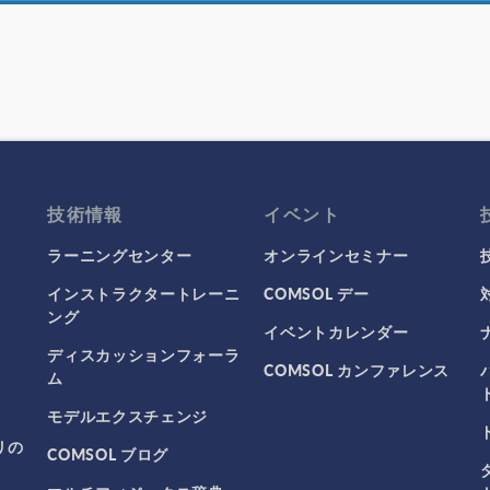
技術情報
イベント
ラーニングセンター
オンラインセミナー
インストラクタートレーニ
COMSOL デー
ング
イベントカレンダー
ディスカッションフォーラ
COMSOL カンファレンス
ム
モデルエクスチェンジ
リの
COMSOL ブログ