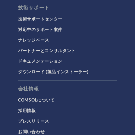
技術サポート
技術サポートセンター
対応中のサポート案件
ナレッジベース
パートナーとコンサルタント
ドキュメンテーション
ダウンロード (製品インストーラー)
会社情報
COMSOLについて
採用情報
プレスリリース
お問い合わせ