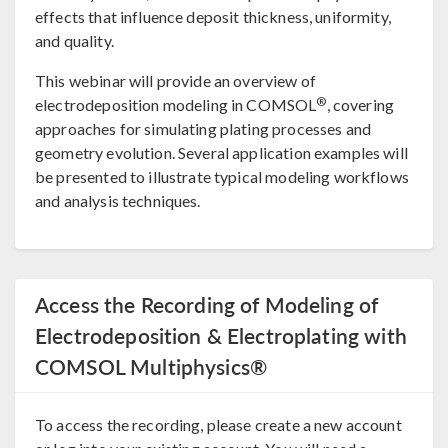
effects that influence deposit thickness, uniformity,
and quality.
This webinar will provide an overview of
®
electrodeposition modeling in COMSOL
, covering
approaches for simulating plating processes and
geometry evolution. Several application examples will
be presented to illustrate typical modeling workflows
and analysis techniques.
Access the Recording of Modeling of
Electrodeposition & Electroplating with
COMSOL Multiphysics®
To access the recording, please create a new account