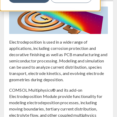
Electrodeposition is used in a wide range of
applications, including corrosion protection and
decorative finishing as well as PCB manufacturing and
semiconductor processing. Modeling and simulation
can be used to analyze current distribution, species
transport, electrode kinetics, and evolving electrode
geometries during deposition.
COMSOL Multiphysics® and its add-on
Electrodeposition Module provide functionality for
modeling electrodeposition processes, including
moving boundaries, tertiary current distribution,
electrolyte flow, and other coupled multiphysics