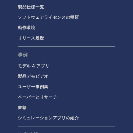
製品仕様一覧
ソフトウェアライセンスの種類
動作環境
リリース履歴
事例
モデル & アプリ
製品デモビデオ
ユーザー事例集
ペーパーとリサーチ
書籍
シミュレーションアプリの紹介