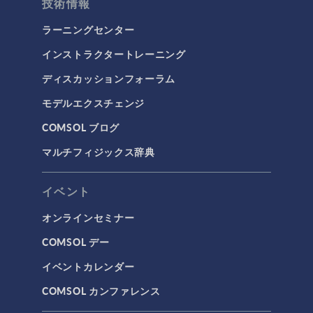
技術情報
ラーニングセンター
インストラクタートレーニング
ディスカッションフォーラム
モデルエクスチェンジ
COMSOL ブログ
マルチフィジックス辞典
イベント
オンラインセミナー
COMSOL デー
イベントカレンダー
COMSOL カンファレンス