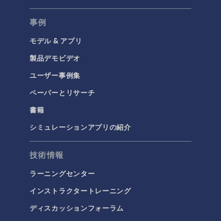
事例
モデル & アプリ
製品デモビデオ
ユーザー事例集
ペーパーとリサーチ
書籍
シミュレーションアプリの紹介
技術情報
ラーニングセンター
インストラクタートレーニング
ディスカッションフォーラム