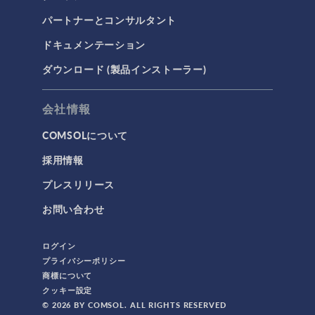
パートナーとコンサルタント
ドキュメンテーション
ダウンロード (製品インストーラー)
会社情報
COMSOLについて
採用情報
プレスリリース
お問い合わせ
ログイン
プライバシーポリシー
商標について
クッキー設定
© 2026 BY COMSOL. ALL RIGHTS RESERVED