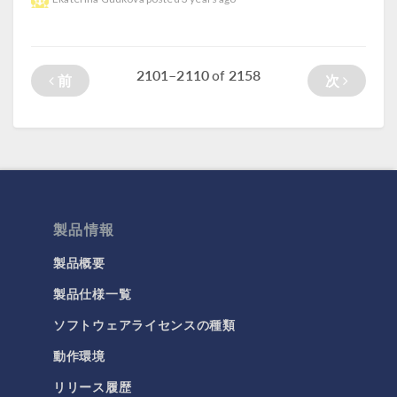
2101–2110
2158
of
前
次
製品情報
製品概要
製品仕様一覧
ソフトウェアライセンスの種類
動作環境
リリース履歴