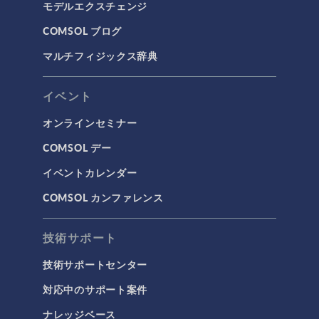
モデルエクスチェンジ
COMSOL ブログ
マルチフィジックス辞典
イベント
オンラインセミナー
COMSOL デー
イベントカレンダー
COMSOL カンファレンス
技術サポート
技術サポートセンター
対応中のサポート案件
ナレッジベース