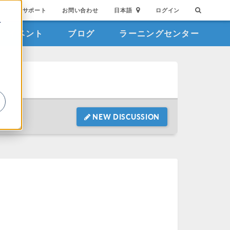
サポート
お問い合わせ
日本語
ログイン
を
イベント
ブログ
ラーニングセンター
詳
NEW DISCUSSION