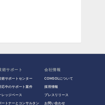
技術サポート
会社情報
技術サポートセンター
COMSOLについて
対応中のサポート案件
採用情報
ナレッジベース
プレスリリース
パートナーとコンサルタン
お問い合わせ