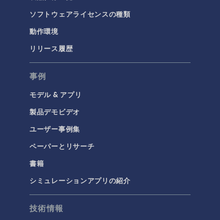
ソフトウェアライセンスの種類
動作環境
リリース履歴
事例
モデル & アプリ
製品デモビデオ
ユーザー事例集
ペーパーとリサーチ
書籍
シミュレーションアプリの紹介
技術情報