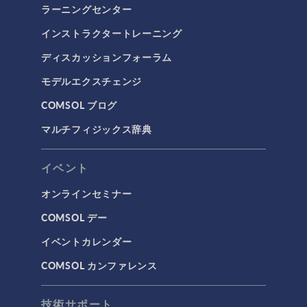
ラーニングセンター
インストラクタートレーニング
ディスカッションフォーラム
モデルエクスチェンジ
COMSOL ブログ
マルチフィジックス辞典
イベント
オンラインセミナー
COMSOL デー
イベントカレンダー
COMSOL カンファレンス
技術サポート