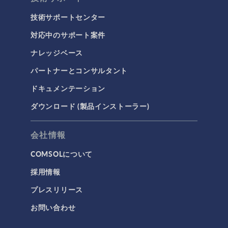
技術サポートセンター
対応中のサポート案件
ナレッジベース
パートナーとコンサルタント
ドキュメンテーション
ダウンロード (製品インストーラー)
会社情報
COMSOLについて
採用情報
プレスリリース
お問い合わせ