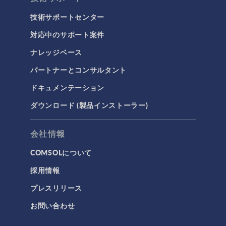
技術サポートセンター
対応中のサポート案件
ナレッジベース
パートナーとコンサルタント
ドキュメンテーション
ダウンロード (製品インストーラー)
会社情報
COMSOLについて
採用情報
プレスリリース
お問い合わせ