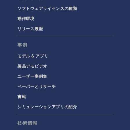
ソフトウェアライセンスの種類
動作環境
リリース履歴
事例
モデル & アプリ
製品デモビデオ
ユーザー事例集
ペーパーとリサーチ
書籍
シミュレーションアプリの紹介
技術情報