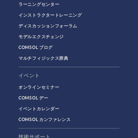
ラーニングセンター
インストラクタートレーニング
ディスカッションフォーラム
モデルエクスチェンジ
COMSOL ブログ
マルチフィジックス辞典
イベント
オンラインセミナー
COMSOL デー
イベントカレンダー
COMSOL カンファレンス
技術サポート