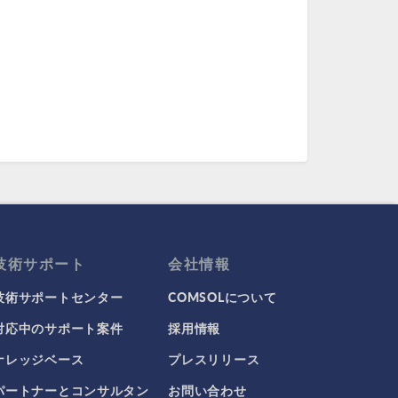
技術サポート
会社情報
技術サポートセンター
COMSOLについて
対応中のサポート案件
採用情報
ナレッジベース
プレスリリース
パートナーとコンサルタン
お問い合わせ