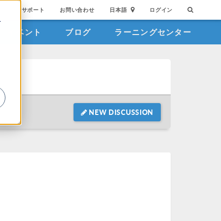
サポート
お問い合わせ
日本語
ログイン
を
イベント
ブログ
ラーニングセンター
詳
NEW DISCUSSION