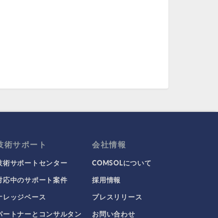
技術サポート
会社情報
技術サポートセンター
COMSOLについて
対応中のサポート案件
採用情報
ナレッジベース
プレスリリース
パートナーとコンサルタン
お問い合わせ