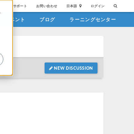
サポート
お問い合わせ
日本語
ログイン
を
イベント
ブログ
ラーニングセンター
詳
NEW DISCUSSION