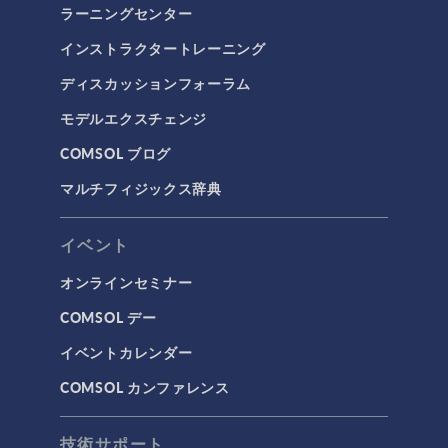
ラーニングセンター
インストラクタートレーニング
ディスカッションフォーラム
モデルエクスチェンジ
COMSOL ブログ
マルチフィジックス辞典
イベント
オンラインセミナー
COMSOL デー
イベントカレンダー
COMSOL カンファレンス
技術サポート