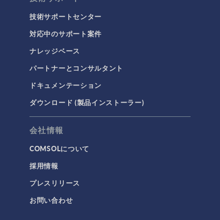
技術サポートセンター
対応中のサポート案件
ナレッジベース
パートナーとコンサルタント
ドキュメンテーション
ダウンロード (製品インストーラー)
会社情報
COMSOLについて
採用情報
プレスリリース
お問い合わせ