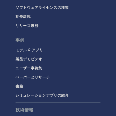
ソフトウェアライセンスの種類
動作環境
リリース履歴
事例
モデル & アプリ
製品デモビデオ
ユーザー事例集
ペーパーとリサーチ
書籍
シミュレーションアプリの紹介
技術情報