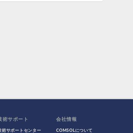
技術サポート
会社情報
技術サポートセンター
COMSOLについて