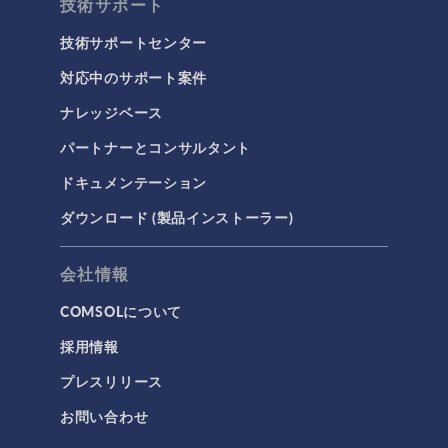
技術サポート
技術サポートセンター
対応中のサポート案件
ナレッジベース
パートナーとコンサルタント
ドキュメンテーション
ダウンロード (製品インストーラー)
会社情報
COMSOLについて
採用情報
プレスリリース
お問い合わせ