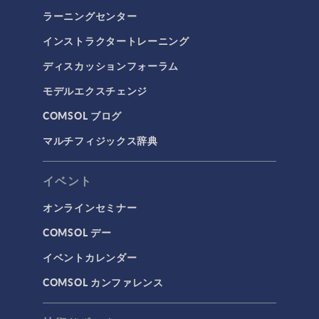
ラーニングセンター
インストラクタートレーニング
ディスカッションフォーラム
モデルエクスチェンジ
COMSOL ブログ
マルチフィジックス辞典
イベント
オンラインセミナー
COMSOL デー
イベントカレンダー
COMSOL カンファレンス