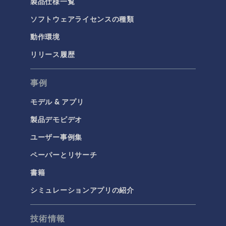
製品仕様一覧
ソフトウェアライセンスの種類
動作環境
リリース履歴
事例
モデル & アプリ
製品デモビデオ
ユーザー事例集
ペーパーとリサーチ
書籍
シミュレーションアプリの紹介
技術情報