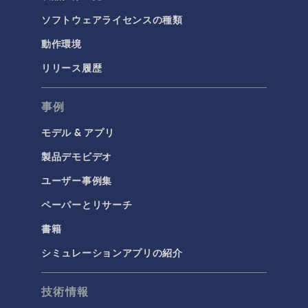
ソフトウェアライセンスの種類
動作環境
リリース履歴
事例
モデル & アプリ
製品デモビデオ
ユーザー事例集
ペーパーとリサーチ
書籍
シミュレーションアプリの紹介
技術情報