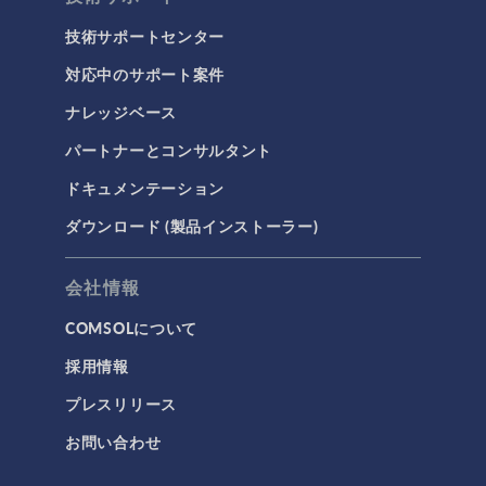
技術サポートセンター
対応中のサポート案件
ナレッジベース
パートナーとコンサルタント
ドキュメンテーション
ダウンロード (製品インストーラー)
会社情報
COMSOLについて
採用情報
プレスリリース
お問い合わせ