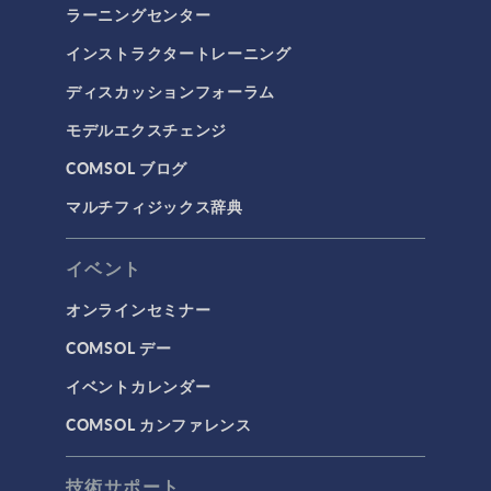
ラーニングセンター
インストラクタートレーニング
ディスカッションフォーラム
モデルエクスチェンジ
COMSOL ブログ
マルチフィジックス辞典
イベント
オンラインセミナー
COMSOL デー
イベントカレンダー
COMSOL カンファレンス
技術サポート