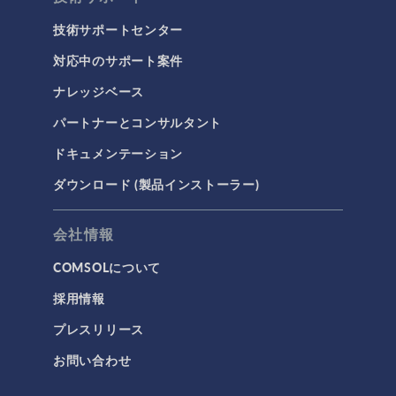
技術サポートセンター
対応中のサポート案件
ナレッジベース
パートナーとコンサルタント
ドキュメンテーション
ダウンロード (製品インストーラー)
会社情報
COMSOLについて
採用情報
プレスリリース
お問い合わせ