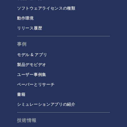
ソフトウェアライセンスの種類
動作環境
リリース履歴
事例
モデル & アプリ
製品デモビデオ
ユーザー事例集
ペーパーとリサーチ
書籍
シミュレーションアプリの紹介
技術情報