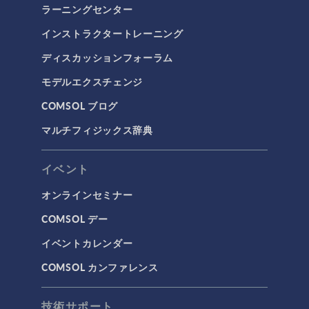
ラーニングセンター
インストラクタートレーニング
ディスカッションフォーラム
モデルエクスチェンジ
COMSOL ブログ
マルチフィジックス辞典
イベント
オンラインセミナー
COMSOL デー
イベントカレンダー
COMSOL カンファレンス
技術サポート