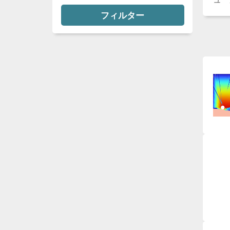
フィルター