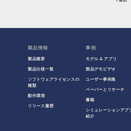
製品情報
事例
製品概要
モデル & アプリ
製品仕様一覧
製品デモビデオ
ソフトウェアライセンスの
ユーザー事例集
種類
ペーパーとリサーチ
動作環境
書籍
リリース履歴
シミュレーションアプ
紹介