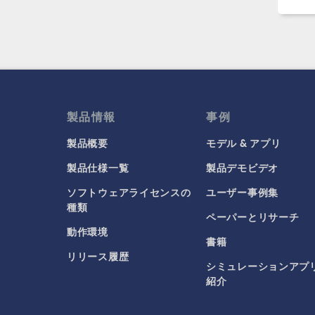
製品情報
事例
製品概要
モデル & アプリ
製品仕様一覧
製品デモビデオ
ソフトウェアライセンスの
ユーザー事例集
種類
ペーパーとリサーチ
動作環境
書籍
リリース履歴
シミュレーションアプ
紹介