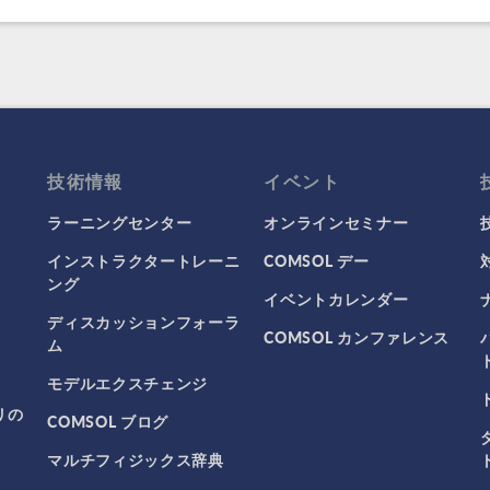
技術情報
イベント
ラーニングセンター
オンラインセミナー
インストラクタートレーニ
COMSOL デー
ング
イベントカレンダー
ディスカッションフォーラ
COMSOL カンファレンス
ム
モデルエクスチェンジ
リの
COMSOL ブログ
マルチフィジックス辞典