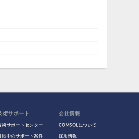
技術サポート
会社情報
技術サポートセンター
COMSOLについて
対応中のサポート案件
採用情報