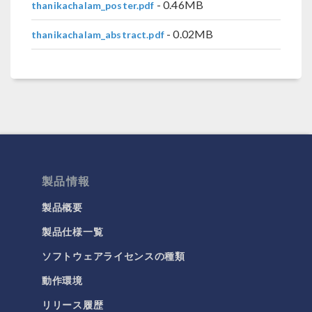
- 0.46MB
thanikachalam_poster.pdf
- 0.02MB
thanikachalam_abstract.pdf
製品情報
製品概要
製品仕様一覧
ソフトウェアライセンスの種類
動作環境
リリース履歴