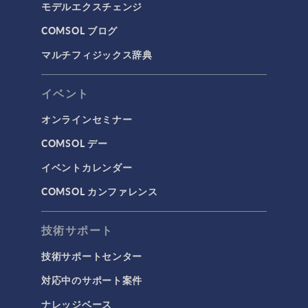
モデルエクスチェンジ
COMSOL ブログ
マルチフィジックス辞典
イベント
オンラインセミナー
COMSOL デー
イベントカレンダー
COMSOL カンファレンス
技術サポート
技術サポートセンター
対応中のサポート案件
ナレッジベース