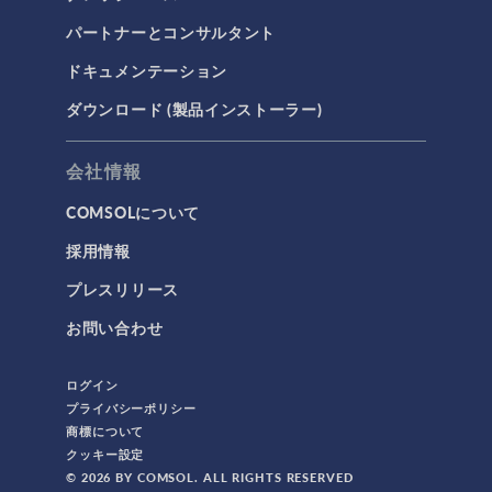
パートナーとコンサルタント
ドキュメンテーション
ダウンロード (製品インストーラー)
会社情報
COMSOLについて
採用情報
プレスリリース
お問い合わせ
ログイン
プライバシーポリシー
商標について
クッキー設定
© 2026 BY COMSOL. ALL RIGHTS RESERVED