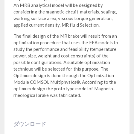
An MRB analytical model will be designed by
considering the magnetic circuit, materials, sealing,
working surface area, viscous torque generation,
applied current density, MR fluid Selection.
The final design of the MR brake will result from an
optimization procedure that uses the FEA models to
study the performance and feasibility (temperature,
power, size, weight and cost constraints) of the
possible configurations. A suitable optimization
technique will be selected for this purpose. The
Optimum design is done through the Optimization
Module COMSOL Multiphysics®. According to the
optimum design the prototype model of Magneto-
rheological brake was fabricated.
ダウンロード