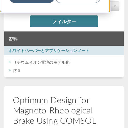
カンファレンスで検索
フィルター
資料
ホワイトペーパーとアプリケーションノート
リチウムイオン電池のモデル化
防食
Optimum Design for
Magneto-Rheological
Brake Using COMSOL