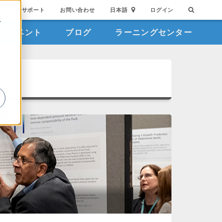
サポート
お問い合わせ
日本語
ログイン
を
イベント
ブログ
ラーニングセンター
詳