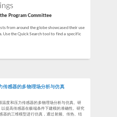
ings
by the Program Committee
sts from around the globe showcased their use
. Use the Quick Search tool to find a specific
力传感器的多物理场分析与仿真
源温度和压力传感器的多物理场分析与仿真。研
，以提高传感器在极端条件下建模的准确性。研究
软件建立传感器的三维模型进行仿真，通过射频、传热、结