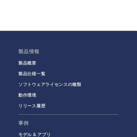
製品情報
製品概要
製品仕様一覧
ソフトウェアライセンスの種類
動作環境
リリース履歴
事例
モデル & アプリ