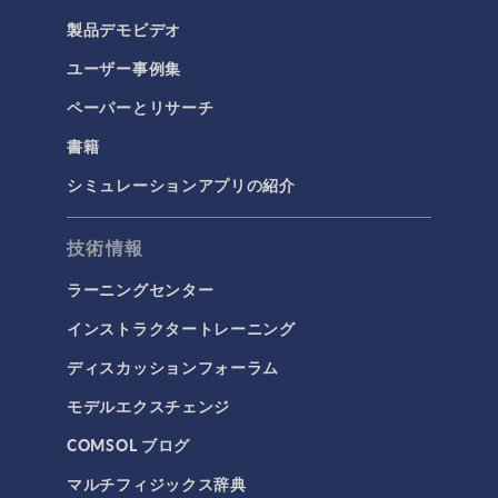
製品デモビデオ
ユーザー事例集
ペーパーとリサーチ
書籍
シミュレーションアプリの紹介
技術情報
ラーニングセンター
インストラクタートレーニング
ディスカッションフォーラム
モデルエクスチェンジ
COMSOL ブログ
マルチフィジックス辞典