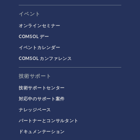
イベント
オンラインセミナー
COMSOL デー
イベントカレンダー
COMSOL カンファレンス
技術サポート
技術サポートセンター
対応中のサポート案件
ナレッジベース
パートナーとコンサルタント
ドキュメンテーション