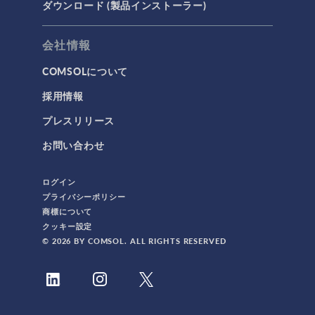
ダウンロード (製品インストーラー)
会社情報
COMSOLについて
採用情報
プレスリリース
お問い合わせ
ログイン
プライバシーポリシー
商標について
クッキー設定
© 2026 BY COMSOL. ALL RIGHTS RESERVED