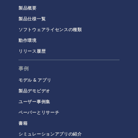
製品概要
製品仕様一覧
ソフトウェアライセンスの種類
動作環境
リリース履歴
事例
モデル & アプリ
製品デモビデオ
ユーザー事例集
ペーパーとリサーチ
書籍
シミュレーションアプリの紹介