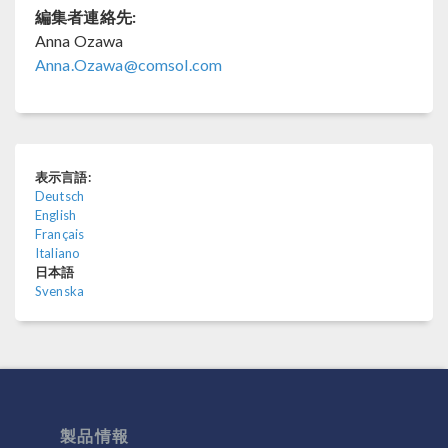
編集者連絡先:
Anna Ozawa
Anna.Ozawa@comsol.com
表示言語:
Deutsch
English
Français
Italiano
日本語
Svenska
製品情報