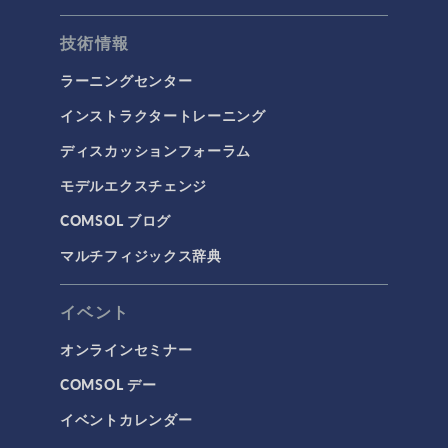
技術情報
ラーニングセンター
インストラクタートレーニング
ディスカッションフォーラム
モデルエクスチェンジ
COMSOL ブログ
マルチフィジックス辞典
イベント
オンラインセミナー
COMSOL デー
イベントカレンダー