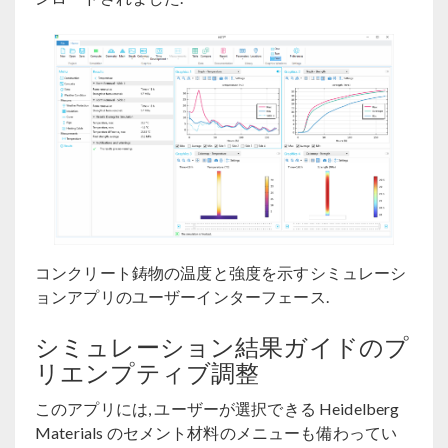
コンクリート鋳物の温度と強度を示すシミュレーシ
ョンアプリのユーザーインターフェース.
シミュレーション結果ガイドのプ
リエンプティブ調整
このアプリには, ユーザーが選択できる Heidelberg
Materials のセメント材料のメニューも備わってい