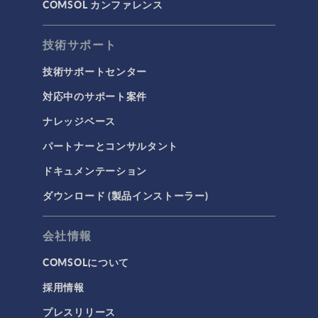
COMSOL カンファレンス
技術サポート
技術サポートセンター
対応中のサポート案件
ナレッジベース
パートナーとコンサルタント
ドキュメンテーション
ダウンロード (製品インストーラー)
会社情報
COMSOLについて
採用情報
プレスリリース