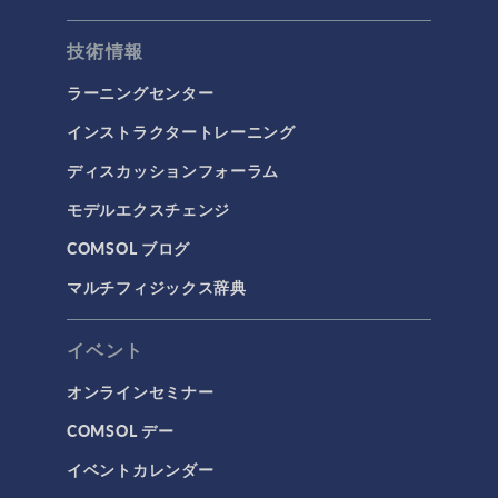
技術情報
ラーニングセンター
インストラクタートレーニング
ディスカッションフォーラム
モデルエクスチェンジ
COMSOL ブログ
マルチフィジックス辞典
イベント
オンラインセミナー
COMSOL デー
イベントカレンダー