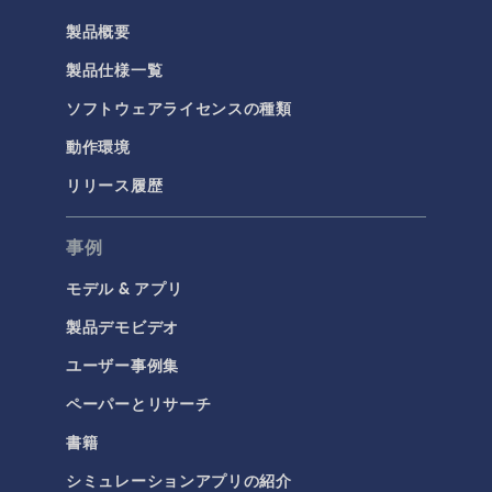
製品概要
製品仕様一覧
ソフトウェアライセンスの種類
動作環境
リリース履歴
事例
モデル & アプリ
製品デモビデオ
ユーザー事例集
ペーパーとリサーチ
書籍
シミュレーションアプリの紹介