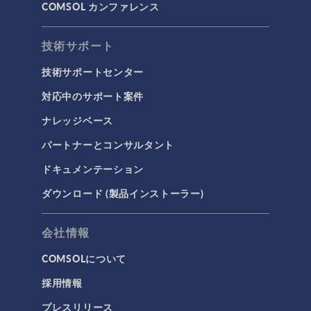
COMSOL カンファレンス
技術サポート
技術サポートセンター
対応中のサポート案件
ナレッジベース
パートナーとコンサルタント
ドキュメンテーション
ダウンロード (製品インストーラー)
会社情報
COMSOLについて
採用情報
プレスリリース