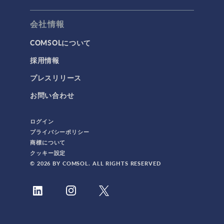
会社情報
COMSOLについて
採用情報
プレスリリース
お問い合わせ
ログイン
プライバシーポリシー
商標について
クッキー設定
© 2026 BY COMSOL. ALL RIGHTS RESERVED