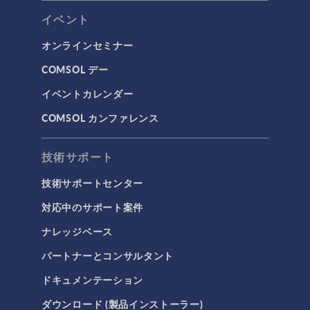
イベント
オンラインセミナー
COMSOL デー
イベントカレンダー
COMSOL カンファレンス
技術サポート
技術サポートセンター
対応中のサポート案件
ナレッジベース
パートナーとコンサルタント
ドキュメンテーション
ダウンロード (製品インストーラー)