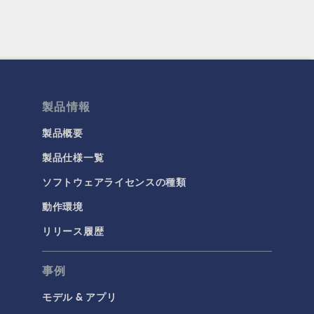
製品情報
製品概要
製品仕様一覧
ソフトウェアライセンスの種類
動作環境
リリース履歴
事例
モデル & アプリ