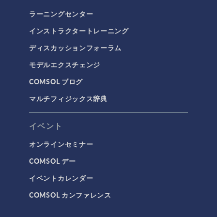
ラーニングセンター
インストラクタートレーニング
ディスカッションフォーラム
モデルエクスチェンジ
COMSOL ブログ
マルチフィジックス辞典
イベント
オンラインセミナー
COMSOL デー
イベントカレンダー
COMSOL カンファレンス