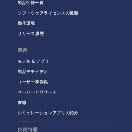
製品仕様一覧
ソフトウェアライセンスの種類
動作環境
リリース履歴
事例
モデル & アプリ
製品デモビデオ
ユーザー事例集
ペーパーとリサーチ
書籍
シミュレーションアプリの紹介
技術情報