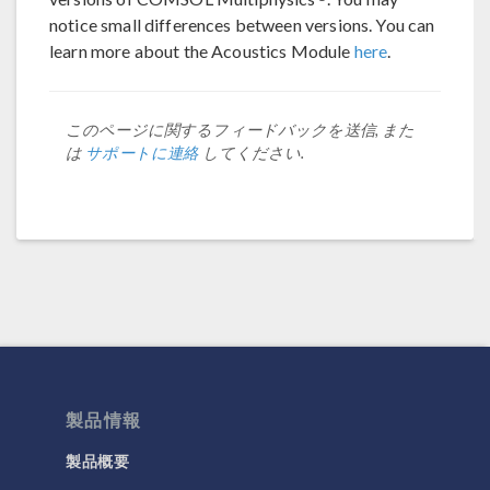
notice small differences between versions. You can
learn more about the Acoustics Module
here
.
このページに関するフィードバックを送信, また
は
サポートに連絡
してください.
製品情報
製品概要