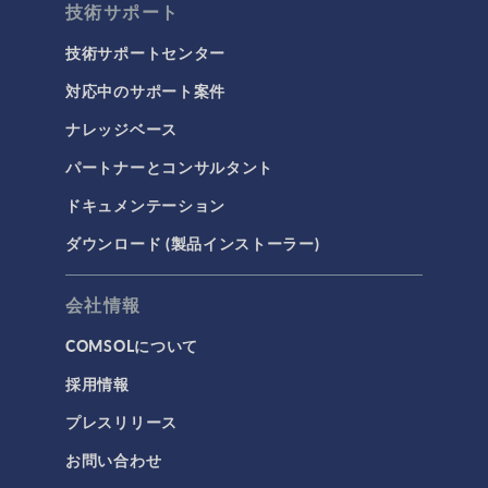
技術サポート
技術サポートセンター
対応中のサポート案件
ナレッジベース
パートナーとコンサルタント
ドキュメンテーション
ダウンロード (製品インストーラー)
会社情報
COMSOLについて
採用情報
プレスリリース
お問い合わせ