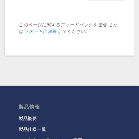
このページに関するフィードバックを送信, また
は
サポートに連絡
してください.
製品情報
製品概要
製品仕様一覧