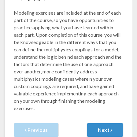
Modeling exercises are included at the end of each
part of the course, so you have opportunities to
practice applying what you have learned within
each part. Upon completion of this course, you will
be knowledgeable in the different ways that you
can define the multiphysics couplings for a model,
understand the logic behind each approach and the
factors that determine the use of one approach
over another, more confidently address
multiphysics modeling cases wherein your own
custom couplings are required, and have gained
valuable experience implementing each approach
on your own through finishing the modeling
exercises.
Previous
Next