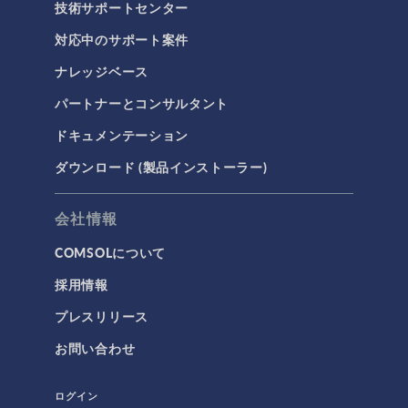
技術サポートセンター
対応中のサポート案件
ナレッジベース
パートナーとコンサルタント
ドキュメンテーション
ダウンロード (製品インストーラー)
会社情報
COMSOLについて
採用情報
プレスリリース
お問い合わせ
ログイン