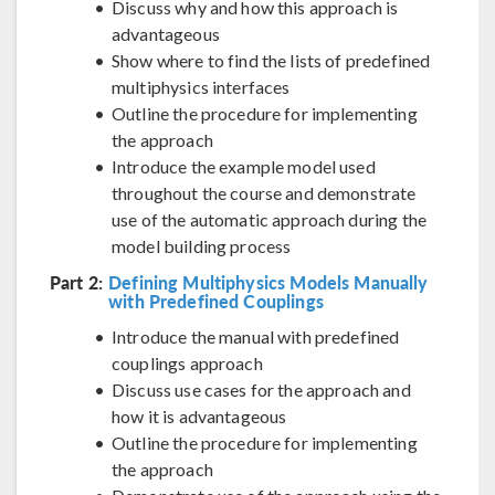
Discuss why and how this approach is
advantageous
Show where to find the lists of predefined
multiphysics interfaces
Outline the procedure for implementing
the approach
Introduce the example model used
throughout the course and demonstrate
use of the automatic approach during the
model building process
Part 2:
Defining Multiphysics Models Manually
with Predefined Couplings
Introduce the manual with predefined
couplings approach
Discuss use cases for the approach and
how it is advantageous
Outline the procedure for implementing
the approach