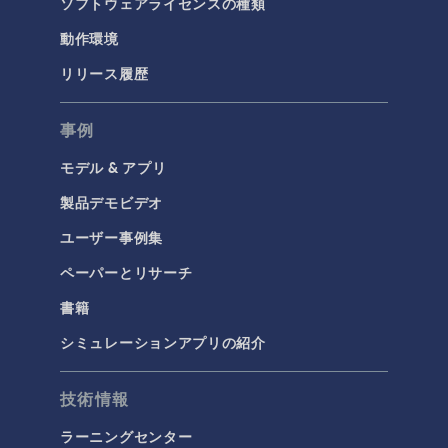
ソフトウェアライセンスの種類
動作環境
リリース履歴
事例
モデル & アプリ
製品デモビデオ
ユーザー事例集
ペーパーとリサーチ
書籍
シミュレーションアプリの紹介
技術情報
ラーニングセンター