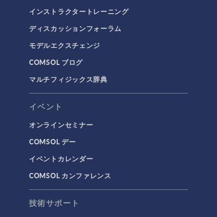
インストラクタートレーニング
ディスカッションフォーラム
モデルエクスチェンジ
COMSOL ブログ
マルチフィジックス辞典
イベント
オンラインセミナー
COMSOL デー
イベントカレンダー
COMSOL カンファレンス
技術サポート