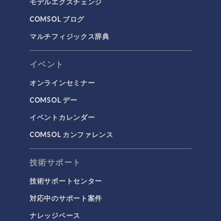
モデルエクスチェンジ
COMSOL ブログ
マルチフィジックス辞典
イベント
オンラインセミナー
COMSOL デー
イベントカレンダー
COMSOL カンファレンス
技術サポート
技術サポートセンター
対応中のサポート案件
ナレッジベース