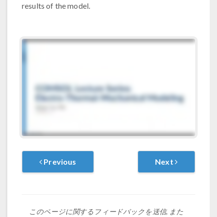
results of the model.
Previous
Next
このページに関するフィードバックを送信, また