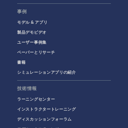
事例
モデル & アプリ
製品デモビデオ
ユーザー事例集
ペーパーとリサーチ
書籍
シミュレーションアプリの紹介
技術情報
ラーニングセンター
インストラクタートレーニング
ディスカッションフォーラム