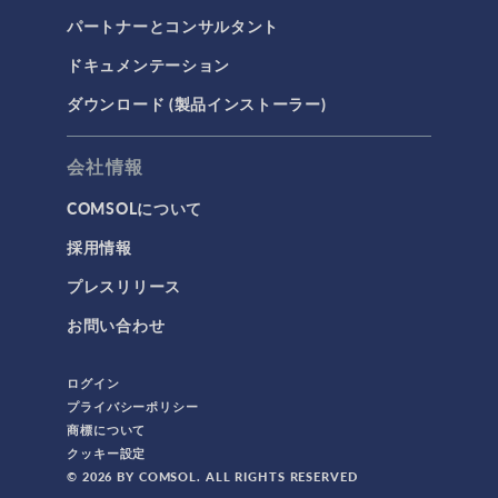
パートナーとコンサルタント
ドキュメンテーション
ダウンロード (製品インストーラー)
会社情報
COMSOLについて
採用情報
プレスリリース
お問い合わせ
ログイン
プライバシーポリシー
商標について
クッキー設定
© 2026 BY COMSOL. ALL RIGHTS RESERVED