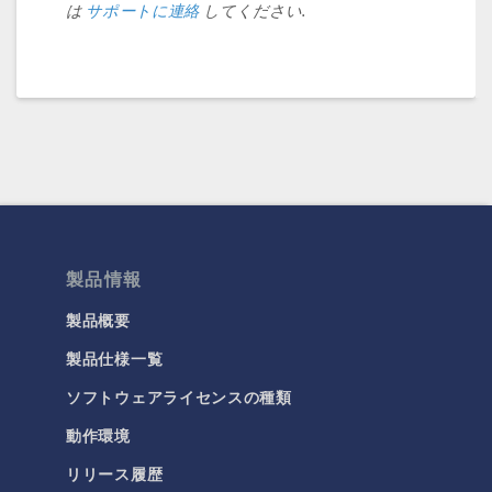
は
サポートに連絡
してください.
製品情報
製品概要
製品仕様一覧
ソフトウェアライセンスの種類
動作環境
リリース履歴