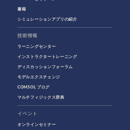
書籍
シミュレーションアプリの紹介
技術情報
ラーニングセンター
インストラクタートレーニング
ディスカッションフォーラム
モデルエクスチェンジ
COMSOL ブログ
マルチフィジックス辞典
イベント
オンラインセミナー