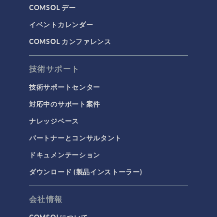
COMSOL デー
イベントカレンダー
COMSOL カンファレンス
技術サポート
技術サポートセンター
対応中のサポート案件
ナレッジベース
パートナーとコンサルタント
ドキュメンテーション
ダウンロード (製品インストーラー)
会社情報