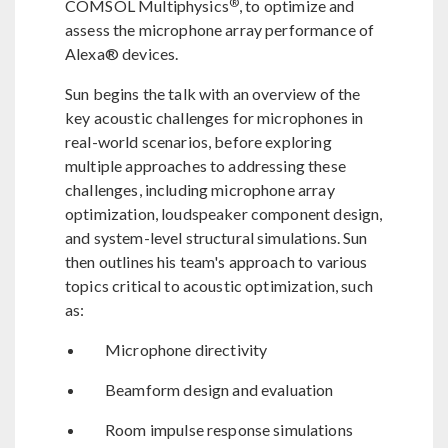
®
COMSOL Multiphysics
, to optimize and
assess the microphone array performance of
Alexa® devices.
Sun begins the talk with an overview of the
key acoustic challenges for microphones in
real-world scenarios, before exploring
multiple approaches to addressing these
challenges, including microphone array
optimization, loudspeaker component design,
and system-level structural simulations. Sun
then outlines his team's approach to various
topics critical to acoustic optimization, such
as:
Microphone directivity
Beamform design and evaluation
Room impulse response simulations