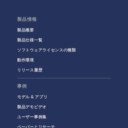
製品情報
製品概要
製品仕様一覧
ソフトウェアライセンスの種類
動作環境
リリース履歴
事例
モデル & アプリ
製品デモビデオ
ユーザー事例集
ペーパーとリサーチ